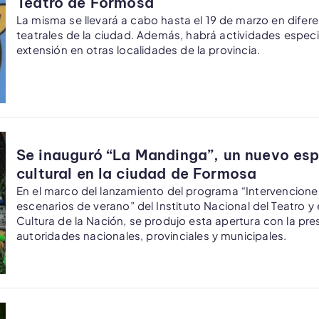
Teatro de Formosa
La misma se llevará a cabo hasta el 19 de marzo en difer
teatrales de la ciudad. Además, habrá actividades especi
extensión en otras localidades de la provincia.
Se inauguró “La Mandinga”, un nuevo es
cultural en la ciudad de Formosa
En el marco del lanzamiento del programa “Intervencione
escenarios de verano” del Instituto Nacional del Teatro y e
Cultura de la Nación, se produjo esta apertura con la pre
autoridades nacionales, provinciales y municipales.