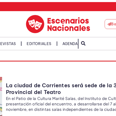
Bo
EVISTAS
EDITORIALES
AGENDA
La ciudad de Corrientes será sede de la 
Provincial del Teatro
En el Patio de la Cultura Marité Salas, del Instituto de Cult
presentación oficial del encuentro, a desarrollarse del 7 a
noviembre, en distintas salas independientes de la ciuda