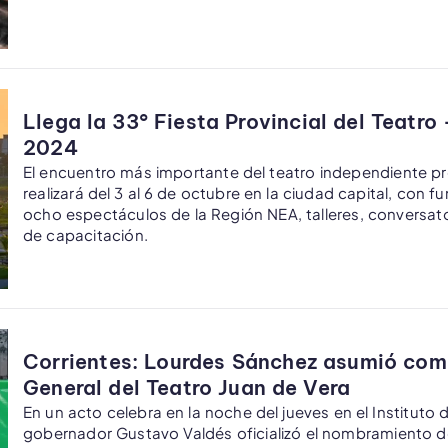
Llega la 33° Fiesta Provincial del Teatr
2024
El encuentro más importante del teatro independiente pro
realizará del 3 al 6 de octubre en la ciudad capital, con f
ocho espectáculos de la Región NEA, talleres, conversato
de capacitación.
Corrientes: Lourdes Sánchez asumió com
General del Teatro Juan de Vera
En un acto celebra en la noche del jueves en el Instituto d
gobernador Gustavo Valdés oficializó el nombramiento de 