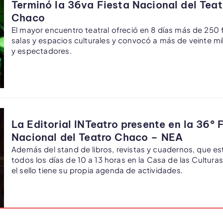
Terminó la 36va Fiesta Nacional del Teat
Chaco
El mayor encuentro teatral ofreció en 8 días más de 250
salas y espacios culturales y convocó a más de veinte m
y espectadores.
La Editorial INTeatro presente en la 36° 
Nacional del Teatro Chaco – NEA
Además del stand de libros, revistas y cuadernos, que es
todos los días de 10 a 13 horas en la Casa de las Culturas
el sello tiene su propia agenda de actividades.