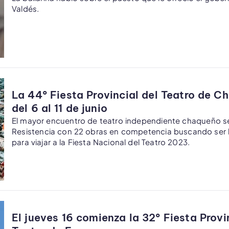
Valdés.
La 44° Fiesta Provincial del Teatro de C
del 6 al 11 de junio
El mayor encuentro de teatro independiente chaqueño se 
Resistencia con 22 obras en competencia buscando ser 
para viajar a la Fiesta Nacional del Teatro 2023.
El jueves 16 comienza la 32° Fiesta Provi