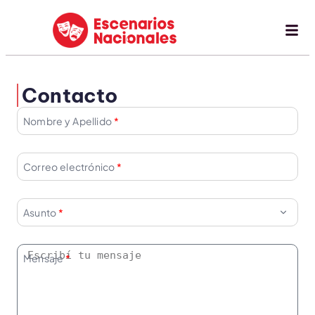
Contacto
Nombre y Apellido
Correo electrónico
Asunto
Mensaje