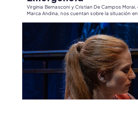
Virginia Bernasconi y Cristian De Campos Morai
Marca Andina, nos cuentan sobre la situación en 