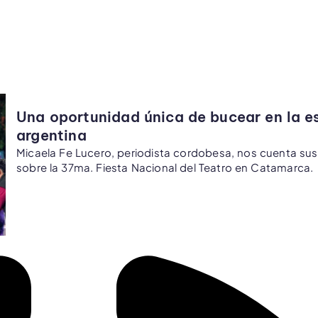
Una oportunidad única de bucear en la e
argentina
Micaela Fe Lucero, periodista cordobesa, nos cuenta su
sobre la 37ma. Fiesta Nacional del Teatro en Catamarca.