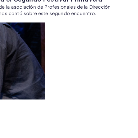
de la asociación de Profesionales de la Dirección
 nos contó sobre este segundo encuentro.