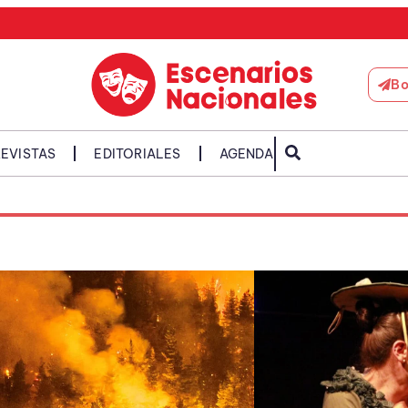
Bo
EVISTAS
EDITORIALES
AGENDA