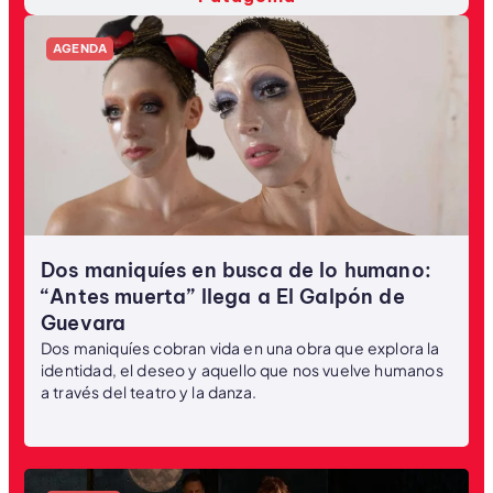
AGENDA
Dos maniquíes en busca de lo humano:
“Antes muerta” llega a El Galpón de
Guevara
Dos maniquíes cobran vida en una obra que explora la
identidad, el deseo y aquello que nos vuelve humanos
a través del teatro y la danza.