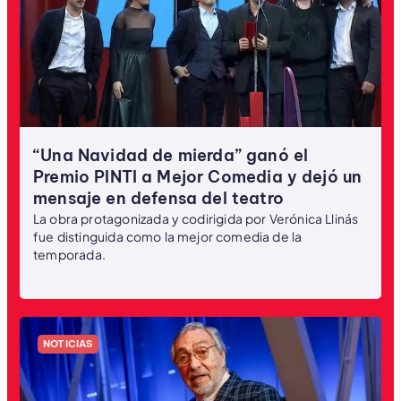
“Una Navidad de mierda” ganó el
Premio PINTI a Mejor Comedia y dejó un
mensaje en defensa del teatro
La obra protagonizada y codirigida por Verónica Llinás
fue distinguida como la mejor comedia de la
temporada.
NOTICIAS