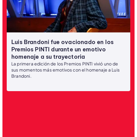
Luis Brandoni fue ovacionado en los
Premios PINTI durante un emotivo
homenaje a su trayectoria
La primera edición de los Premios PINTI vivió uno de
sus momentos más emotivos con el homenaje a Luis
Brandoni.