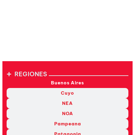
REGIONES
Buenos Aires
Cuyo
NEA
NOA
Pampeana
Patagonia