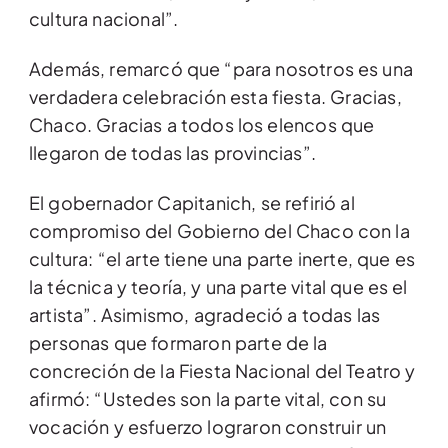
cultura nacional”.
Además, remarcó que “para nosotros es una
verdadera celebración esta fiesta. Gracias,
Chaco. Gracias a todos los elencos que
llegaron de todas las provincias”.
El gobernador Capitanich, se refirió al
compromiso del Gobierno del Chaco con la
cultura: “el arte tiene una parte inerte, que es
la técnica y teoría, y una parte vital que es el
artista”. Asimismo, agradeció a todas las
personas que formaron parte de la
concreción de la Fiesta Nacional del Teatro y
afirmó: “Ustedes son la parte vital, con su
vocación y esfuerzo lograron construir un