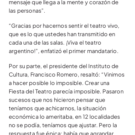
mensaje que llega a la mente y corazón de
las personas”.
“Gracias por hacernos sentir el teatro vivo,
que es lo que ustedes han transmitido en
cada una de las salas. ¡Viva el teatro
argentino!”, enfatizó el primer mandatario.
Por su parte, el presidente del Instituto de
Cultura, Francisco Romero, resaltó: “Vinimos
a hacer posible lo imposible. Crear una
Fiesta del Teatro parecía imposible. Pasaron
sucesos que nos hicieron pensar que
teníamos que achicarnos, la situación
económica lo ameritaba, en 12 localidades
no se podía, teníamos que ajustar. Pero la
respuesta fue épica: había que agrandar,