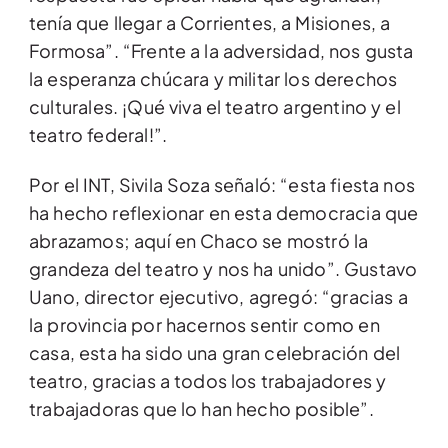
tenía que llegar a Corrientes, a Misiones, a
Formosa”. “Frente a la adversidad, nos gusta
la esperanza chúcara y militar los derechos
culturales. ¡Qué viva el teatro argentino y el
teatro federal!”.
Por el INT, Sivila Soza señaló: “esta fiesta nos
ha hecho reflexionar en esta democracia que
abrazamos; aquí en Chaco se mostró la
grandeza del teatro y nos ha unido”. Gustavo
Uano, director ejecutivo, agregó: “gracias a
la provincia por hacernos sentir como en
casa, esta ha sido una gran celebración del
teatro, gracias a todos los trabajadores y
trabajadoras que lo han hecho posible”.