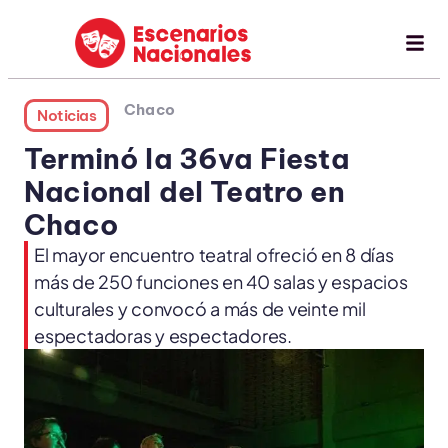
Chaco
Noticias
Terminó la 36va Fiesta
Nacional del Teatro en
Chaco
El mayor encuentro teatral ofreció en 8 días
más de 250 funciones en 40 salas y espacios
culturales y convocó a más de veinte mil
espectadoras y espectadores.