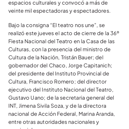
espacios culturales y convocó a más de
veinte mil espectadoras y espectadores.
Bajo la consigna “El teatro nos une”, se
realizó este jueves el acto de cierre de la 36º
Fiesta Nacional del Teatro en la Casa de las
Culturas, con la presencia del ministro de
Cultura de la Nación, Tristán Bauer; del
gobernador del Chaco, Jorge Capitanich;
del presidente del Instituto Provincial de
Cultura, Francisco Romero; del director
ejecutivo del Instituto Nacional del Teatro,
Gustavo Uano; de la secretaria general del
INT, Jimena Sivila Soza, y de la directora
nacional de Acción Federal, Marina Aranda,
entre otras autoridades nacionales y