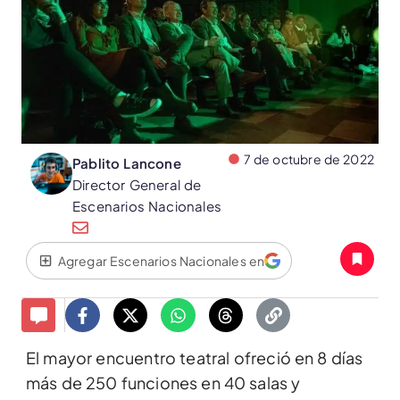
7 de octubre de 2022
Pablito Lancone
Director General de
Escenarios Nacionales
Agregar Escenarios Nacionales en
El mayor encuentro teatral ofreció en 8 días
más de 250 funciones en 40 salas y