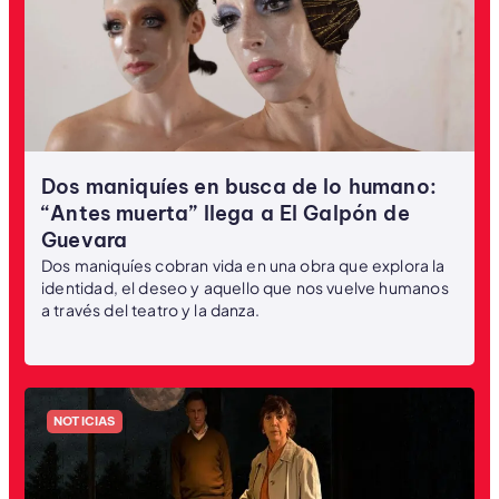
Dos maniquíes en busca de lo humano:
“Antes muerta” llega a El Galpón de
Guevara
Dos maniquíes cobran vida en una obra que explora la
identidad, el deseo y aquello que nos vuelve humanos
a través del teatro y la danza.
NOTICIAS