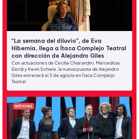
“La semana del diluvio”, de Eva
Hibernia, llega a Ítaca Complejo Teatral
con dirección de Alejandro Giles
Con actuaciones de Cecilia Chiarandini, Merceditas
Elordi y Kevin Schiele, la nueva puesta de Alejandro
Giles estrenará el 3 de agosto en Ítaca Complejo
Teatral
NOTICIAS