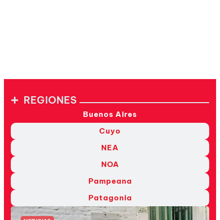
REGIONES
Buenos Aires
Cuyo
NEA
NOA
Pampeana
Patagonia