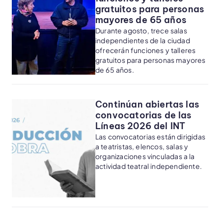
gratuitos para personas
mayores de 65 años
Durante agosto, trece salas
independientes de la ciudad
ofrecerán funciones y talleres
gratuitos para personas mayores
de 65 años.
Continúan abiertas las
convocatorias de las
Líneas 2026 del INT
Las convocatorias están dirigidas
a teatristas, elencos, salas y
organizaciones vinculadas a la
actividad teatral independiente.