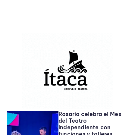
Rosario celebra el Mes
del Teatro
Independiente con
funciones y talleres