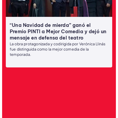
“Una Navidad de mierda” ganó el
Premio PINTI a Mejor Comedia y dejó un
mensaje en defensa del teatro
La obra protagonizada y codirigida por Verónica Llinás
fue distinguida como la mejor comedia de la
temporada.