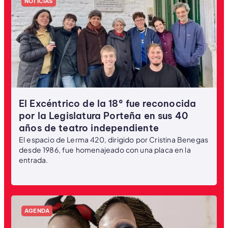
NOTICIAS
El Excéntrico de la 18° fue reconocida
por la Legislatura Porteña en sus 40
años de teatro independiente
El espacio de Lerma 420, dirigido por Cristina Benegas
desde 1986, fue homenajeado con una placa en la
entrada.
AGENDA