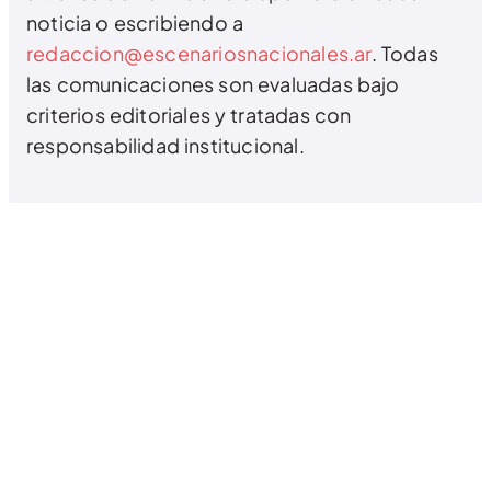
noticia o escribiendo a
redaccion@escenariosnacionales.ar
. Todas
las comunicaciones son evaluadas bajo
criterios editoriales y tratadas con
responsabilidad institucional.