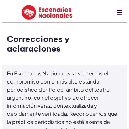
Correcciones y
aclaraciones
En Escenarios Nacionales sostenemos el
compromiso con el más alto estándar
periodístico dentro del ámbito del teatro
argentino, con el objetivo de ofrecer
información veraz, contextualizada y
debidamente verificada. Reconocemos que
la práctica periodística no está exenta de