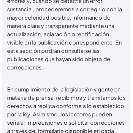
errores y, cuando se detecte un error
sustancial, procederemos a corregirlo con la
mayor celeridad posible, informando de
manera clara y transparente mediante una
actualización, aclaración o rectificación
visible en la publicación correspondiente. En
esta sección podrán consultarse las
publicaciones que hayan sido objeto de
correcciones.
En cumplimiento de la legislación vigente en
materia de prensa, recibimos y tramitamos los
derechos a réplica conforme a lo establecido
por la ley. Asimismo, los lectores pueden
señalar imprecisiones o solicitar correcciones
a través del formulario disponible en cada