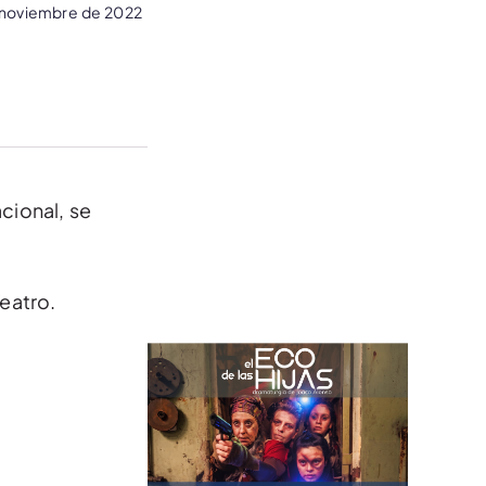
 noviembre de 2022
cional, se
eatro.