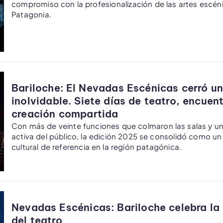
compromiso con la profesionalización de las artes escéni
Patagonia.
Bariloche: El Nevadas Escénicas cerró un
inolvidable. Siete días de teatro, encuent
creación compartida
Con más de veinte funciones que colmaron las salas y un
activa del público, la edición 2025 se consolidó como u
cultural de referencia en la región patagónica.
Nevadas Escénicas: Bariloche celebra la 
del teatro