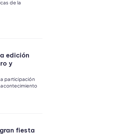
cas de la
a edición
ro y
a participación
n acontecimiento
gran fiesta