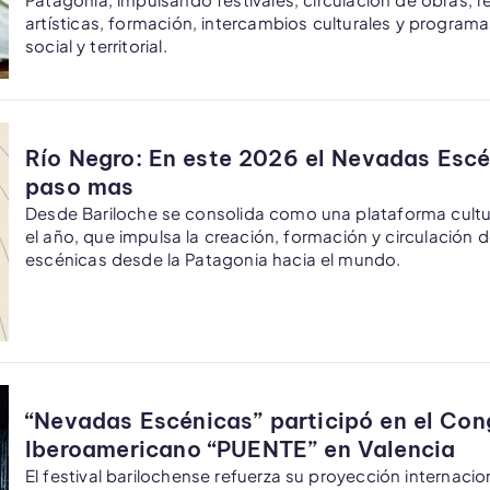
artísticas, formación, intercambios culturales y progra
social y territorial.
Río Negro: En este 2026 el Nevadas Escé
paso mas
Desde Bariloche se consolida como una plataforma cultu
el año, que impulsa la creación, formación y circulación d
escénicas desde la Patagonia hacia el mundo.
“Nevadas Escénicas” participó en el Con
Iberoamericano “PUENTE” en Valencia
El festival barilochense refuerza su proyección internacio