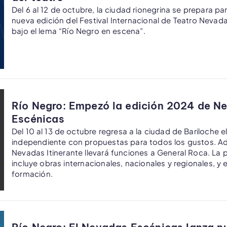
Del 6 al 12 de octubre, la ciudad rionegrina se prepara par
nueva edición del Festival Internacional de Teatro Nevad
bajo el lema “Río Negro en escena”.
Río Negro: Empezó la edición 2024 de N
Escénicas
Del 10 al 13 de octubre regresa a la ciudad de Bariloche 
independiente con propuestas para todos los gustos. A
Nevadas Itinerante llevará funciones a General Roca. La
incluye obras internacionales, nacionales y regionales, y
formación.