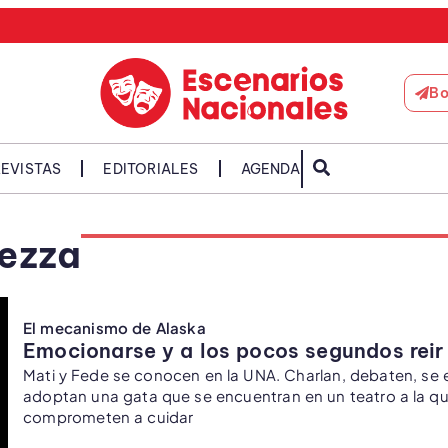
Bo
EVISTAS
EDITORIALES
AGENDA
Tezza
El mecanismo de Alaska
Emocionarse y a los pocos segundos reir
Mati y Fede se conocen en la UNA. Charlan, debaten, se
adoptan una gata que se encuentran en un teatro a la q
comprometen a cuidar