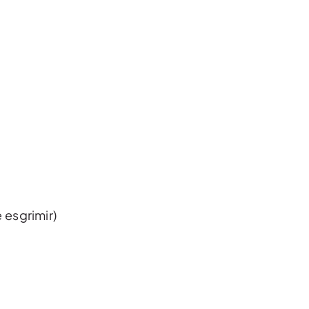
 esgrimir)