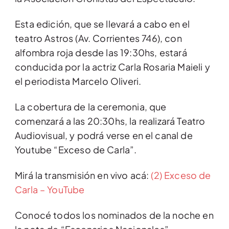
Esta edición, que se llevará a cabo en el
teatro Astros (Av. Corrientes 746), con
alfombra roja desde las 19:30hs, estará
conducida por la actriz Carla Rosaria Maieli y
el periodista Marcelo Oliveri.
La cobertura de la ceremonia, que
comenzará a las 20:30hs, la realizará Teatro
Audiovisual, y podrá verse en el canal de
Youtube “Exceso de Carla”.
Mirá la transmisión en vivo acá:
(2) Exceso de
Carla – YouTube
Conocé todos los nominados de la noche en