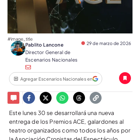
#image_title
29 de marzo de 2026
Pablito Lancone
Director General de
Escenarios Nacionales
Agregar Escenarios Nacionales en
Este lunes 30 se desarrollará una nueva
entrega de los Premios ACE, galardones al
teatro organizados como todos los años por
la Asociación Cronistas del Espectáculo.