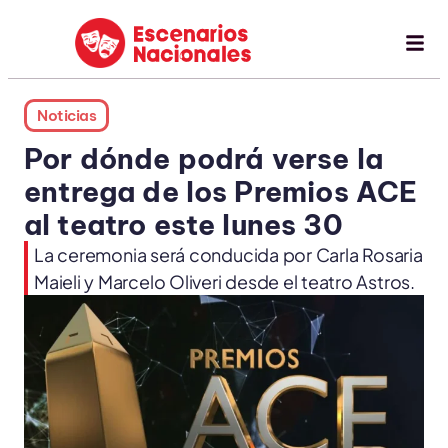
Noticias
Por dónde podrá verse la
entrega de los Premios ACE
al teatro este lunes 30
La ceremonia será conducida por Carla Rosaria
Maieli y Marcelo Oliveri desde el teatro Astros.