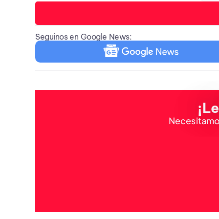
Seguinos en Google News:
¡Le
Necesitamos