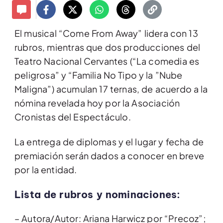
El musical “Come From Away” lidera con 13
rubros, mientras que dos producciones del
Teatro Nacional Cervantes (“La comedia es
peligrosa” y “Familia No Tipo y la ”Nube
Maligna”) acumulan 17 ternas, de acuerdo a la
nómina revelada hoy por la Asociación
Cronistas del Espectáculo.
La entrega de diplomas y el lugar y fecha de
premiación serán dados a conocer en breve
por la entidad.
Lista de rubros y nominaciones:
– Autora/Autor: Ariana Harwicz por “Precoz”;