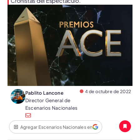
Cronistas del Espectáculo.
4 de octubre de 2022
Pablito Lancone
Director General de
Escenarios Nacionales
Agregar Escenarios Nacionales en