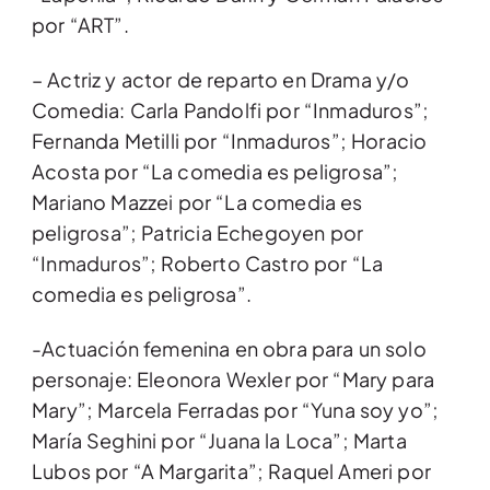
por “ART”.
– Actriz y actor de reparto en Drama y/o
Comedia: Carla Pandolfi por “Inmaduros”;
Fernanda Metilli por “Inmaduros”; Horacio
Acosta por “La comedia es peligrosa”;
Mariano Mazzei por “La comedia es
peligrosa”; Patricia Echegoyen por
“Inmaduros”; Roberto Castro por “La
comedia es peligrosa”.
-Actuación femenina en obra para un solo
personaje: Eleonora Wexler por “Mary para
Mary”; Marcela Ferradas por “Yuna soy yo”;
María Seghini por “Juana la Loca”; Marta
Lubos por “A Margarita”; Raquel Ameri por