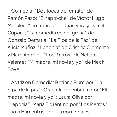
– Comedia: “Dos locas de remate” de
Ramón Paso; “El reproche” de Víctor Hugo
Morales; “Inmaduros” de Juan Vera y Daniel
Cúparo; “La comedia es peligrosa” de
Gonzalo Demaría; “La Pipa de la Paz” de
Alicia Muñoz; “Laponia” de Cristina Clemente
y Marc Angelet; “Los Perros” de Nelson
Valente; “Mi madre, mi novia y yo” de Mechi
Bove.
– Actriz en Comedia: Betiana Blum por “La
pipa de la paz”; Graciela Tenenbaum por “Mi
madre, mi novia y yo”; Laura Oliva por
“Laponia”; María Fiorentino por “Los Perros”;
Paola Barrientos por “La comedia es