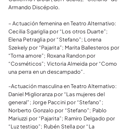
Armando Discépolo.
– Actuación femenina en Teatro Alternativo:
Cecilia Sgariglia por “Los otros Duarte”;
Elena Petraglia por “Stefano”; Lorena
Szekely por “Pajarita”; Marita Ballesteros por
“Torna amore”; Roxana Randon por
“Cosméticos”; Victoria Almeida por “Como
una perra en un descampado”.
-Actuación masculina en Teatro Alternativo:
Daniel Miglioranza por “Las mujeres del
general”; Jorge Paccini por “Stefano”;
Norberto Gonzalo por “Stefano”; Pablo
Mariuzzi por “Pajarita”; Ramiro Delgado por
“Luz testigo”; Rubén Stella por “La