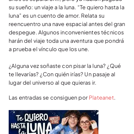
su sueño: un viaje a la luna. “Te quiero hasta la
luna” es un cuento de amor. Relata su
reencuentro una nave espacial antes del gran
despegue. Algunos inconvenientes técnicos
harán del viaje toda una aventura que pondrá
a prueba el vínculo que los une.
¿Alguna vez soñaste con pisar la luna? ¿Qué
te llevarías? ¿Con quién irías? Un pasaje al
lugar del universo al que quieras ir.
Las entradas se consiguen por
Plateanet
.