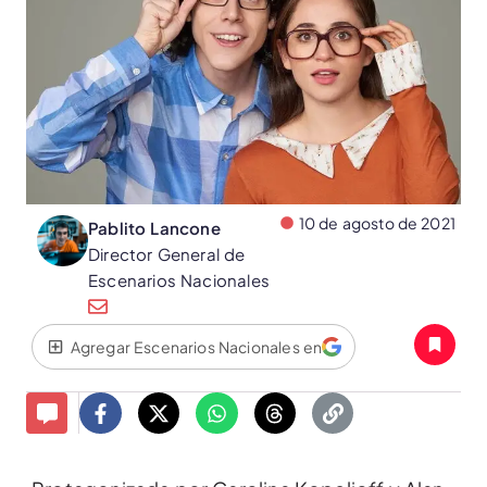
10 de agosto de 2021
Pablito Lancone
Director General de
Escenarios Nacionales
Agregar Escenarios Nacionales en