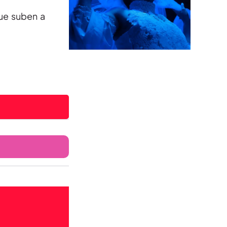
ue suben a