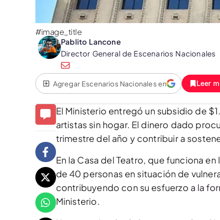
#image_title
Pablito Lancone
Director General de Escenarios Nacionales
Agregar Escenarios Nacionales en
Leer m
El Ministerio entregó un subsidio de 
artistas sin hogar. El dinero dado proc
trimestre del año y contribuir a sosten
En la Casa del Teatro, que funciona en 
de 40 personas en situación de vulnera
contribuyendo con su esfuerzo a la for
Ministerio.