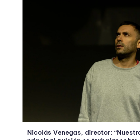
Nicolás Venegas, director: “Nuestr