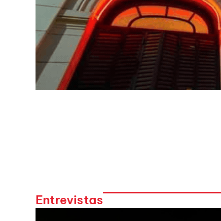
Entrevistas