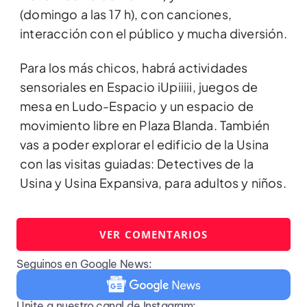
(domingo a las 17 h), con canciones,
interacción con el público y mucha diversión.
Para los más chicos, habrá actividades
sensoriales en Espacio iUpiiiii, juegos de
mesa en Ludo-Espacio y un espacio de
movimiento libre en Plaza Blanda. También
vas a poder explorar el edificio de la Usina
con las visitas guiadas: Detectives de la
Usina y Usina Expansiva, para adultos y niños.
VER COMENTARIOS
Seguinos en Google News:
Unite a nuestro canal de Instagram: