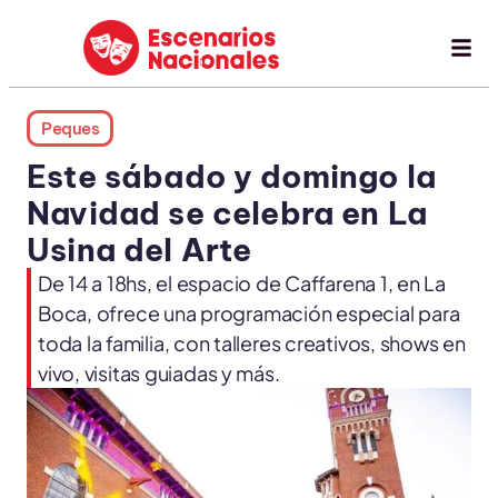
Peques
Este sábado y domingo la
Navidad se celebra en La
Usina del Arte
De 14 a 18hs, el espacio de Caffarena 1, en La
Boca, ofrece una programación especial para
toda la familia, con talleres creativos, shows en
vivo, visitas guiadas y más.