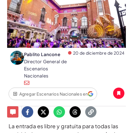
20 de diciembre de 2024
Pablito Lancone
Director General de
Escenarios
Nacionales
Agregar Escenarios Nacionales en
La entrada es libre y gratuita para todas las