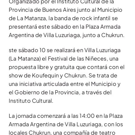
Organizado por el Instituto Cultural de la
Provincia de Buenos Aires junto al Municipio
de La Matanza, la banda de rock infantil se
presentará este sábado en la Plaza Armada
Argentina de Villa Luzuriaga, junto a Chukrun.
ste sábado 10 se realizará en Villa Luzuriaga
(La Matanza) el Festival de las Niñeces, una
propuesta libre y gratuita que contará con el
show de Koufequin y Chukrun. Se trata de
una iniciativa articulada entre el Municipio y
el Gobierno de la Provincia, a través del
Instituto Cultural.
La jornada comenzará a las 14:00 en la Plaza
Armada Argentina de Villa Luzuriaga, con los
locales Chukrun, una compañía de teatro