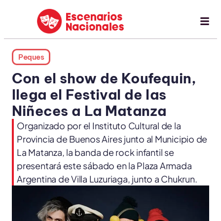
Peques
Con el show de Koufequin,
llega el Festival de las
Niñeces a La Matanza
Organizado por el Instituto Cultural de la
Provincia de Buenos Aires junto al Municipio de
La Matanza, la banda de rock infantil se
presentará este sábado en la Plaza Armada
Argentina de Villa Luzuriaga, junto a Chukrun.