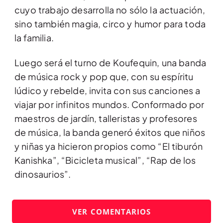
cuyo trabajo desarrolla no sólo la actuación,
sino también magia, circo y humor para toda
la familia.
Luego será el turno de Koufequin, una banda
de música rock y pop que, con su espíritu
lúdico y rebelde, invita con sus canciones a
viajar por infinitos mundos. Conformado por
maestros de jardín, talleristas y profesores
de música, la banda generó éxitos que niños
y niñas ya hicieron propios como “El tiburón
Kanishka”, “Bicicleta musical”, “Rap de los
dinosaurios”.
VER COMENTARIOS