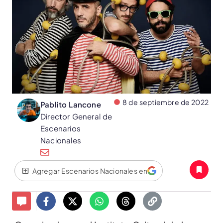
8 de septiembre de 2022
Pablito Lancone
Director General de
Escenarios
Nacionales
Agregar Escenarios Nacionales en