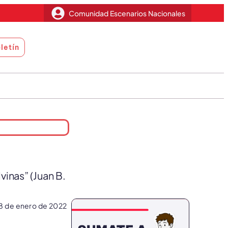
Comunidad Escenarios Nacionales
letín
vinas” (Juan B.
8 de enero de 2022