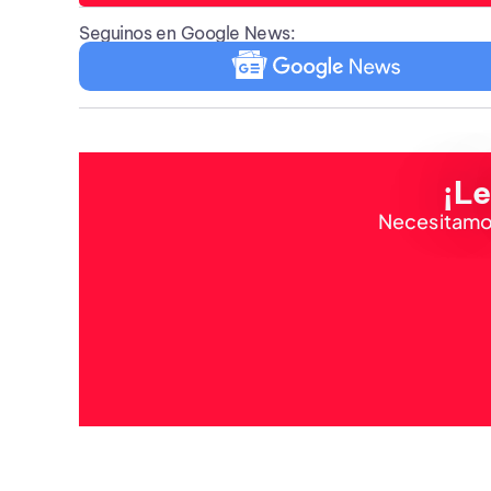
Seguinos en Google News:
¡Le
Necesitamos