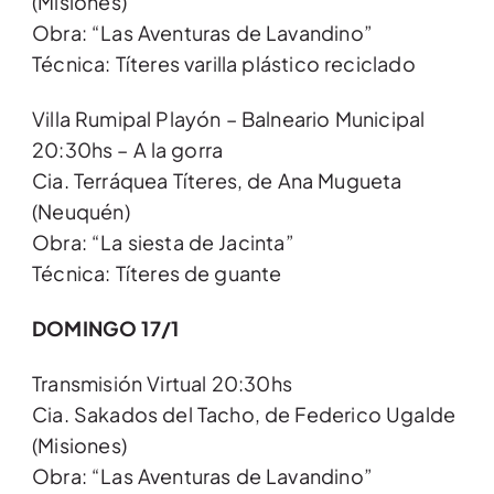
(Misiones)
Obra: “Las Aventuras de Lavandino”
Técnica: Títeres varilla plástico reciclado
Villa Rumipal Playón – Balneario Municipal
20:30hs – A la gorra
Cia. Terráquea Títeres, de Ana Mugueta
(Neuquén)
Obra: “La siesta de Jacinta”
Técnica: Títeres de guante
DOMINGO 17/1
Transmisión Virtual 20:30hs
Cia. Sakados del Tacho, de Federico Ugalde
(Misiones)
Obra: “Las Aventuras de Lavandino”