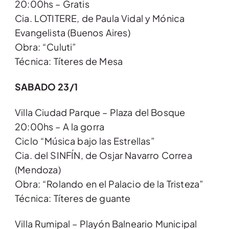
20:00hs – Gratis
Cia. LOTITERE, de Paula Vidal y Mónica
Evangelista (Buenos Aires)
Obra: “Culuti”
Técnica: Títeres de Mesa
SABADO 23/1
Villa Ciudad Parque – Plaza del Bosque
20:00hs – A la gorra
Ciclo “Música bajo las Estrellas”
Cia. del SINFÍN, de Osjar Navarro Correa
(Mendoza)
Obra: “Rolando en el Palacio de la Tristeza”
Técnica: Títeres de guante
Villa Rumipal – Playón Balneario Municipal