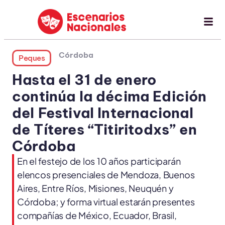
Córdoba
Peques
Hasta el 31 de enero
continúa la décima Edición
del Festival Internacional
de Títeres “Titiritodxs” en
Córdoba
En el festejo de los 10 años participarán
elencos presenciales de Mendoza, Buenos
Aires, Entre Ríos, Misiones, Neuquén y
Córdoba; y forma virtual estarán presentes
compañías de México, Ecuador, Brasil,