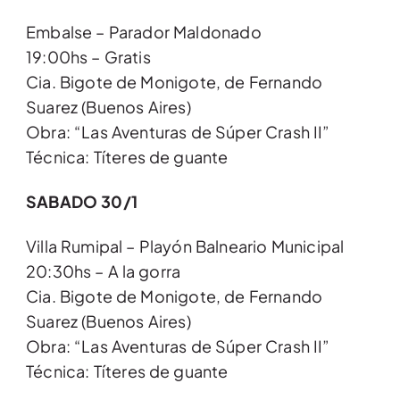
Embalse – Parador Maldonado
19:00hs – Gratis
Cia. Bigote de Monigote, de Fernando
Suarez (Buenos Aires)
Obra: “Las Aventuras de Súper Crash II”
Técnica: Títeres de guante
SABADO 30/1
Villa Rumipal – Playón Balneario Municipal
20:30hs – A la gorra
Cia. Bigote de Monigote, de Fernando
Suarez (Buenos Aires)
Obra: “Las Aventuras de Súper Crash II”
Técnica: Títeres de guante