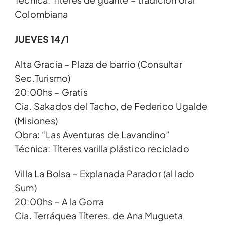
Colombiana
JUEVES 14/1
Alta Gracia – Plaza de barrio (Consultar
Sec.Turismo)
20:00hs – Gratis
Cia. Sakados del Tacho, de Federico Ugalde
(Misiones)
Obra: “Las Aventuras de Lavandino”
Técnica: Títeres varilla plástico reciclado
Villa La Bolsa – Explanada Parador (al lado
Sum)
20:00hs – A la Gorra
Cia. Terráquea Títeres, de Ana Mugueta