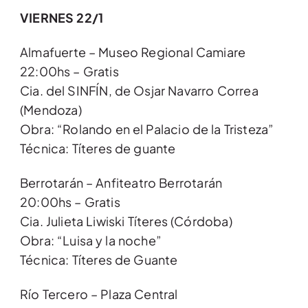
VIERNES 22/1
Almafuerte – Museo Regional Camiare
22:00hs – Gratis
Cia. del SINFÍN, de Osjar Navarro Correa
(Mendoza)
Obra: “Rolando en el Palacio de la Tristeza”
Técnica: Títeres de guante
Berrotarán – Anfiteatro Berrotarán
20:00hs – Gratis
Cia. Julieta Liwiski Títeres (Córdoba)
Obra: “Luisa y la noche”
Técnica: Títeres de Guante
Río Tercero – Plaza Central