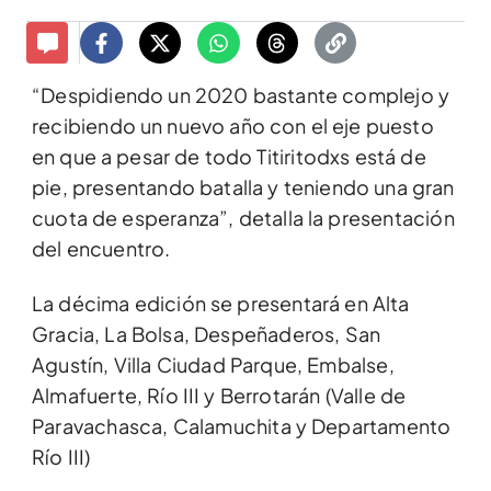
“Despidiendo un 2020 bastante complejo y
recibiendo un nuevo año con el eje puesto
en que a pesar de todo Titiritodxs está de
pie, presentando batalla y teniendo una gran
cuota de esperanza”, detalla la presentación
del encuentro.
La décima edición se presentará en Alta
Gracia, La Bolsa, Despeñaderos, San
Agustín, Villa Ciudad Parque, Embalse,
Almafuerte, Río III y Berrotarán (Valle de
Paravachasca, Calamuchita y Departamento
Río III)