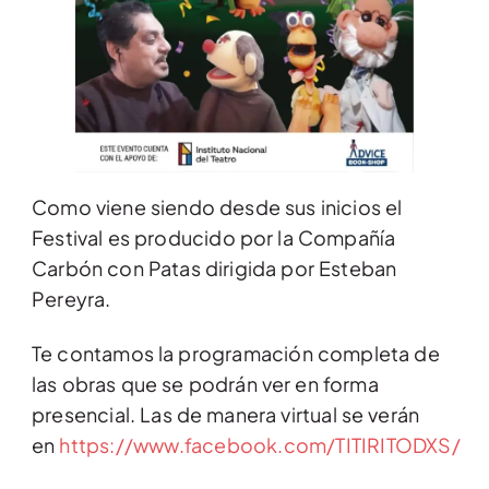
Como viene siendo desde sus inicios el
Festival es producido por la Compañía
Carbón con Patas dirigida por Esteban
Pereyra.
Te contamos la programación completa de
las obras que se podrán ver en forma
presencial. Las de manera virtual se verán
en
https://www.facebook.com/TITIRITODXS/