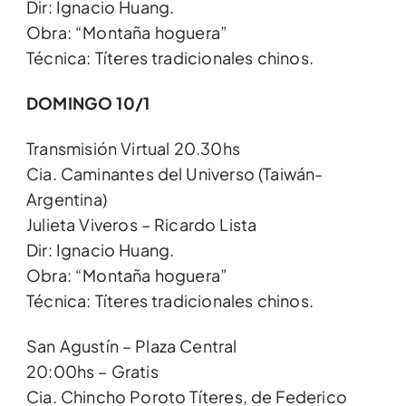
Dir: Ignacio Huang.
Obra: “Montaña hoguera”
Técnica: Títeres tradicionales chinos.
DOMINGO 10/1
Transmisión Virtual 20.30hs
Cia. Caminantes del Universo (Taiwán-
Argentina)
Julieta Viveros – Ricardo Lista
Dir: Ignacio Huang.
Obra: “Montaña hoguera”
Técnica: Títeres tradicionales chinos.
San Agustín – Plaza Central
20:00hs – Gratis
Cia. Chincho Poroto Títeres, de Federico