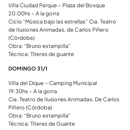
Villa Ciudad Parque – Plaza del Bosque
20:00hs – A la gorra
Ciclo “Música bajo las estrellas” Cia. Teatro
de Ilusiones Animadas, de Carlos Piñero
(Córdoba)
Obra: “Bruno estampilla”
Técnica: Títeres de guante
DOMINGO 31/1
Villa del Dique – Camping Municipal
19:30hs – A la gorra
Cia. Teatro de Ilusiones Animadas. De Carlos
Piñero (Córdoba)
Obra: “Bruno estampilla”
Técnica: Títeres de Guante