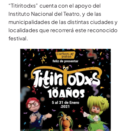
“Titiritodxs” cuenta con el apoyo del
Instituto Nacional del Teatro, y de las
municipalidades de las distintas ciudades y
localidades que recorrerá este reconocido
festival.