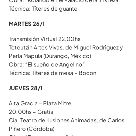
Técnica: Títeres de guante
MARTES 26/1
Transmisión Virtual 22.00hs
Teteutzin Artes Vivas, de Miguel Rodríguez y
Perla Mapula (Durango, México)
Obra: “El sueño de Angelino”
Técnica: Títeres de mesa – Bocon
JUEVES 28/1
Alta Gracia – Plaza Mitre
20:00hs – Gratis
Cia. Teatro de Ilusiones Animadas, de Carlos
Piñero (Córdoba)