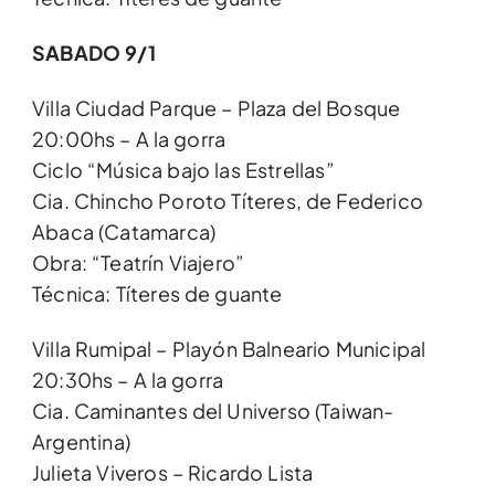
SABADO 9/1
Villa Ciudad Parque – Plaza del Bosque
20:00hs – A la gorra
Ciclo “Música bajo las Estrellas”
Cia. Chincho Poroto Títeres, de Federico
Abaca (Catamarca)
Obra: “Teatrín Viajero”
Técnica: Títeres de guante
Villa Rumipal – Playón Balneario Municipal
20:30hs – A la gorra
Cia. Caminantes del Universo (Taiwan-
Argentina)
Julieta Viveros – Ricardo Lista