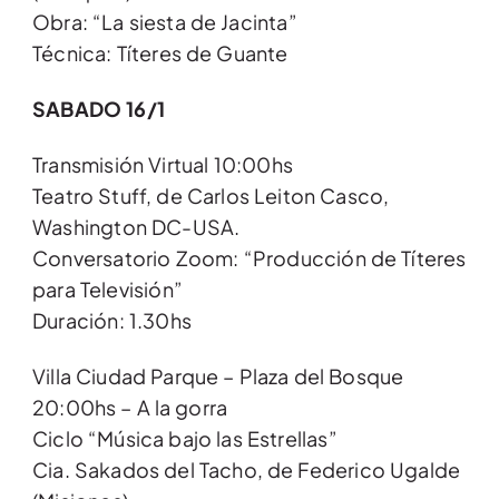
Obra: “La siesta de Jacinta”
Técnica: Títeres de Guante
SABADO 16/1
Transmisión Virtual 10:00hs
Teatro Stuff, de Carlos Leiton Casco,
Washington DC-USA.
Conversatorio Zoom: “Producción de Títeres
para Televisión”
Duración: 1.30hs
Villa Ciudad Parque – Plaza del Bosque
20:00hs – A la gorra
Ciclo “Música bajo las Estrellas”
Cia. Sakados del Tacho, de Federico Ugalde