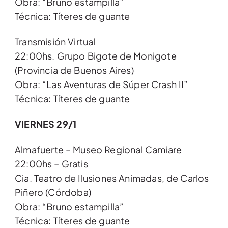
Obra: “Bruno estampilla”
Técnica: Títeres de guante
Transmisión Virtual
22:00hs. Grupo Bigote de Monigote
(Provincia de Buenos Aires)
Obra: “Las Aventuras de Súper Crash II”
Técnica: Títeres de guante
VIERNES 29/1
Almafuerte – Museo Regional Camiare
22:00hs – Gratis
Cia. Teatro de Ilusiones Animadas, de Carlos
Piñero (Córdoba)
Obra: “Bruno estampilla”
Técnica: Títeres de guante