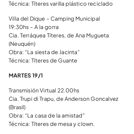
Técnica: Títeres varilla plástico reciclado
Villa del Dique – Camping Municipal
19:30hs – A la gorra
Cia. Terráquea Títeres, de Ana Mugueta
(Neuquén)
Obra: “La siesta de Jacinta”
Técnica: Títeres de Guante
MARTES 19/1
Transmisión Virtual 22.00hs
Cia. Trupi di Trapu, de Anderson Goncalvez
(Brasil)
Obra: “La casa de la amistad”
Técnica: Títeres de mesa y clown.