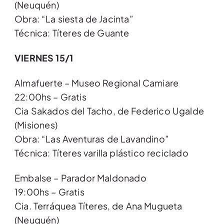
(Neuquén)
Obra: “La siesta de Jacinta”
Técnica: Títeres de Guante
VIERNES 15/1
Almafuerte – Museo Regional Camiare
22:00hs – Gratis
Cia Sakados del Tacho, de Federico Ugalde
(Misiones)
Obra: “Las Aventuras de Lavandino”
Técnica: Títeres varilla plástico reciclado
Embalse – Parador Maldonado
19:00hs – Gratis
Cia. Terráquea Títeres, de Ana Mugueta
(Neuquén)