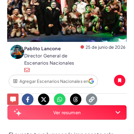
25 de junio de 2026
Pablito Lancone
Director General de
Escenarios Nacionales
Agregar Escenarios Nacionales en
Ver resumen