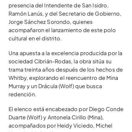
presencia del Intendente de San Isidro,
Ramón Lanús, y del Secretario de Gobierno,
Jorge Sánchez Sorondo, quienes
acompañaron el lanzamiento de este polo
cultural en el distrito.
Una apuesta a la excelencia producida por la
sociedad Cibrián-Rodas, la obra sitúa su
trama treinta años después de los hechos de
Whitby, explorando el reencuentro de Mina
Murray y un Drácula (Wolf) que busca
redención.
El elenco está encabezado por Diego Conde
Duarte (Wolf) y Antonela Cirillo (Mina),
acompañados por Heidy Viciedo, Michel