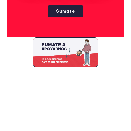
Sumate