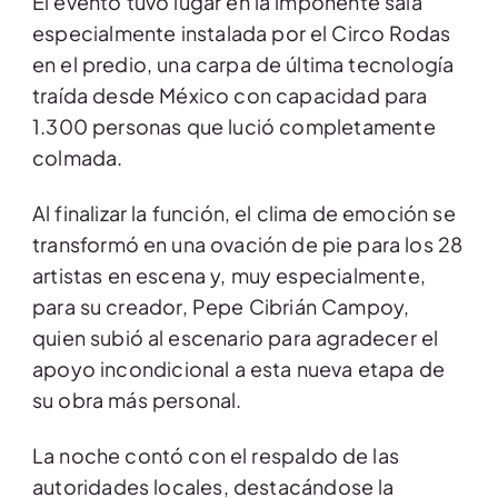
El evento tuvo lugar en la imponente sala
especialmente instalada por el Circo Rodas
en el predio, una carpa de última tecnología
traída desde México con capacidad para
1.300 personas que lució completamente
colmada.
Al finalizar la función, el clima de emoción se
transformó en una ovación de pie para los 28
artistas en escena y, muy especialmente,
para su creador, Pepe Cibrián Campoy,
quien subió al escenario para agradecer el
apoyo incondicional a esta nueva etapa de
su obra más personal.
La noche contó con el respaldo de las
autoridades locales, destacándose la