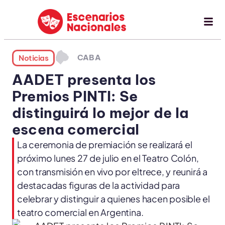
CABA
Noticias
AADET presenta los
Premios PINTI: Se
distinguirá lo mejor de la
escena comercial
La ceremonia de premiación se realizará el
próximo lunes 27 de julio en el Teatro Colón,
con transmisión en vivo por eltrece, y reunirá a
destacadas figuras de la actividad para
celebrar y distinguir a quienes hacen posible el
teatro comercial en Argentina.