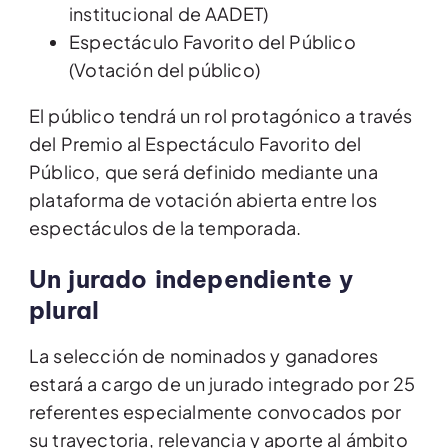
institucional de AADET)
Espectáculo Favorito del Público
(Votación del público)
El público tendrá un rol protagónico a través
del Premio al Espectáculo Favorito del
Público, que será definido mediante una
plataforma de votación abierta entre los
espectáculos de la temporada.
Un jurado independiente y
plural
La selección de nominados y ganadores
estará a cargo de un jurado integrado por 25
referentes especialmente convocados por
su trayectoria, relevancia y aporte al ámbito