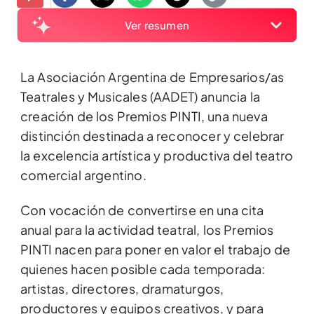
Ver resumen
La Asociación Argentina de Empresarios/as
Teatrales y Musicales (AADET) anuncia la
creación de los Premios PINTI, una nueva
distinción destinada a reconocer y celebrar
la excelencia artística y productiva del teatro
comercial argentino.
Con vocación de convertirse en una cita
anual para la actividad teatral, los Premios
PINTI nacen para poner en valor el trabajo de
quienes hacen posible cada temporada:
artistas, directores, dramaturgos,
productores y equipos creativos, y para