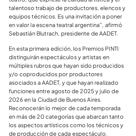
talentoso trabajo de productores, elencos y
equipos técnicos. Es una invitación a poner
en valor la escena teatral argentina”, afirmó
Sebastián Blutrach, presidente de AADET.
En esta primera edición, los Premios PINTI
distinguirán espectáculos y artistas en
múltiples rubros que hayan sido producidos
y/o coproducidos por productores
asociados a AADET, y que hayan realizado
funciones entre agosto de 2025 y julio de
2026 en la Ciudad de Buenos Aires.
Reconocerán lo mejor de cada temporada
en más de 20 categorías que abarcan tanto
los aspectos artísticos como los técnicos y
de producción de cada espectáculo.