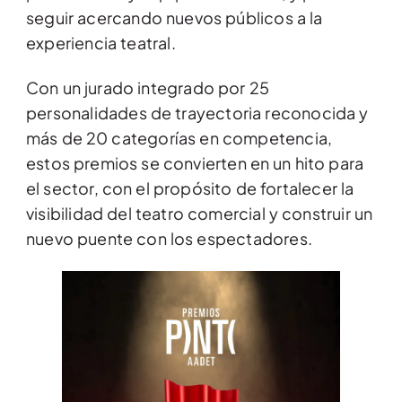
seguir acercando nuevos públicos a la
experiencia teatral.
Con un jurado integrado por 25
personalidades de trayectoria reconocida y
más de 20 categorías en competencia,
estos premios se convierten en un hito para
el sector, con el propósito de fortalecer la
visibilidad del teatro comercial y construir un
nuevo puente con los espectadores.