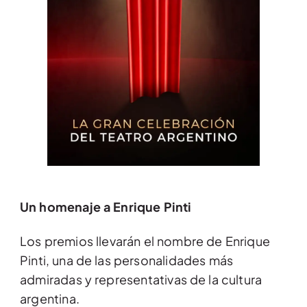
Un homenaje a Enrique Pinti
Los premios llevarán el nombre de Enrique
Pinti, una de las personalidades más
admiradas y representativas de la cultura
argentina.