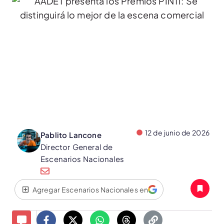
12 de junio de 2026
Pablito Lancone
Director General de
Escenarios Nacionales
Agregar Escenarios Nacionales en