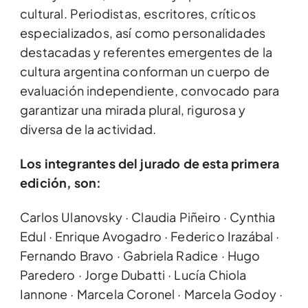
cultural. Periodistas, escritores, críticos
especializados, así como personalidades
destacadas y referentes emergentes de la
cultura argentina conforman un cuerpo de
evaluación independiente, convocado para
garantizar una mirada plural, rigurosa y
diversa de la actividad.
Los integrantes del jurado de esta primera
edición, son:
Carlos Ulanovsky · Claudia Piñeiro · Cynthia
Edul · Enrique Avogadro · Federico Irazábal ·
Fernando Bravo · Gabriela Radice · Hugo
Paredero · Jorge Dubatti · Lucía Chiola
Iannone · Marcela Coronel · Marcela Godoy ·