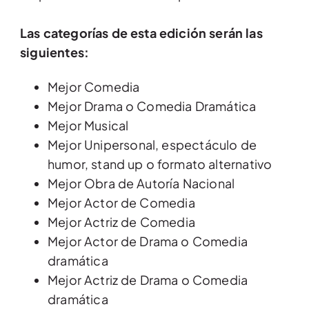
Las categorías de esta edición serán las
siguientes:
Mejor Comedia
Mejor Drama o Comedia Dramática
Mejor Musical
Mejor Unipersonal, espectáculo de
humor, stand up o formato alternativo
Mejor Obra de Autoría Nacional
Mejor Actor de Comedia
Mejor Actriz de Comedia
Mejor Actor de Drama o Comedia
dramática
Mejor Actriz de Drama o Comedia
dramática