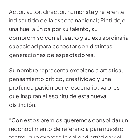
Actor, autor, director, humorista y referente
indiscutido de la escena nacional; Pinti dejó
una huella única por su talento, su
compromiso con el teatro y su extraordinaria
capacidad para conectar con distintas
generaciones de espectadores.
Su nombre representa excelencia artística,
pensamiento crítico, creatividad y una
profunda pasión por el escenario; valores
que inspiran el espíritu de esta nueva
distinción.
“Con estos premios queremos consolidar un
reconocimiento de referencia para nuestro
teatro, que exprese la calidad artística y el