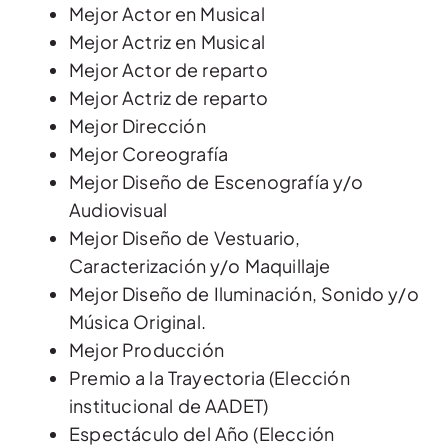
Mejor Actor en Musical
Mejor Actriz en Musical
Mejor Actor de reparto
Mejor Actriz de reparto
Mejor Dirección
Mejor Coreografía
Mejor Diseño de Escenografía y/o
Audiovisual
Mejor Diseño de Vestuario,
Caracterización y/o Maquillaje
Mejor Diseño de Iluminación, Sonido y/o
Música Original.
Mejor Producción
Premio a la Trayectoria (Elección
institucional de AADET)
Espectáculo del Año (Elección