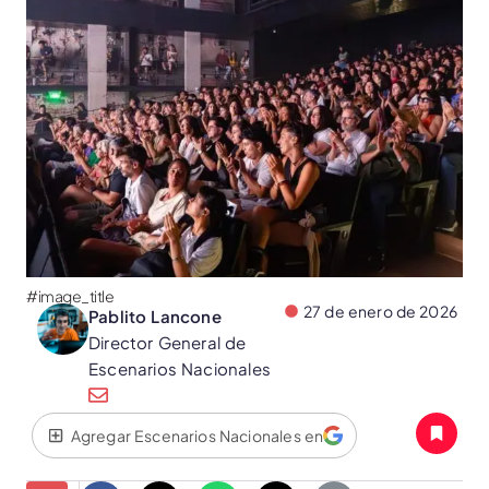
#image_title
27 de enero de 2026
Pablito Lancone
Director General de
Escenarios Nacionales
Agregar Escenarios Nacionales en