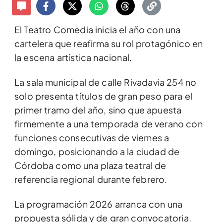
El Teatro Comedia inicia el año con una
cartelera que reafirma su rol protagónico en
la escena artística nacional.
La sala municipal de calle Rivadavia 254 no
solo presenta títulos de gran peso para el
primer tramo del año, sino que apuesta
firmemente a una temporada de verano con
funciones consecutivas de viernes a
domingo, posicionando a la ciudad de
Córdoba como una plaza teatral de
referencia regional durante febrero.
La programación 2026 arranca con una
propuesta sólida y de gran convocatoria.