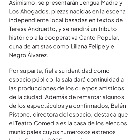
Asimismo, se presentarán Lengua Madre y
Los Ahogados, piezas nacidas en la escena
independiente local basadas en textos de
Teresa Andruetto, y se rendirá un tributo
histórico a la cooperativa Canto Popular,
cuna de artistas como Liliana Felipe y el
Negro Álvarez.
Por su parte, fiel a su identidad como
espacio público, la sala dará continuidad a
las producciones de los cuerpos artísticos
de la ciudad. Además de remarcar algunos
de los espectáculos ya confirmados, Belén
Pistone, directora del espacio, destaca que
el Teatro Comedia es la casa de los elencos
municipales cuyos numerosos estrenos