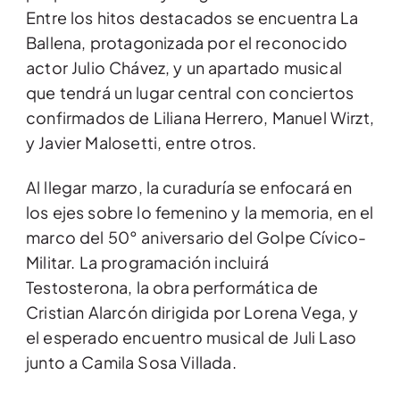
Entre los hitos destacados se encuentra La
Ballena, protagonizada por el reconocido
actor Julio Chávez, y un apartado musical
que tendrá un lugar central con conciertos
confirmados de Liliana Herrero, Manuel Wirzt,
y Javier Malosetti, entre otros.
Al llegar marzo, la curaduría se enfocará en
los ejes sobre lo femenino y la memoria, en el
marco del 50° aniversario del Golpe Cívico-
Militar. La programación incluirá
Testosterona, la obra performática de
Cristian Alarcón dirigida por Lorena Vega, y
el esperado encuentro musical de Juli Laso
junto a Camila Sosa Villada.