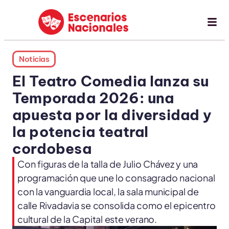
Noticias
El Teatro Comedia lanza su
Temporada 2026: una
apuesta por la diversidad y
la potencia teatral
cordobesa
Con figuras de la talla de Julio Chávez y una
programación que une lo consagrado nacional
con la vanguardia local, la sala municipal de
calle Rivadavia se consolida como el epicentro
cultural de la Capital este verano.