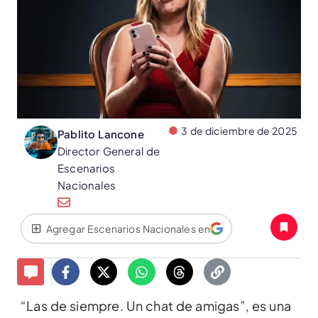
3 de diciembre de 2025
Pablito Lancone
Director General de
Escenarios
Nacionales
Agregar Escenarios Nacionales en
“Las de siempre. Un chat de amigas”, es una