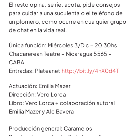
El resto opina, se ríe, acota, pide consejos
para cuidar a una suculenta o el teléfono de
un plomero, como ocurre en cualquier grupo
de chat en la vida real.
Única función: Miércoles 3/Dic – 20.30hs
Chacarerean Teatre – Nicaragua 5565 –
CABA
Entradas: Plateanet
http://bit.ly/4nX0d4T
Actuación: Emilia Mazer
Dirección: Vero Lorca
Libro: Vero Lorca + colaboración autoral
Emilia Mazer y Ale Bavera
Producción general: Caramelos