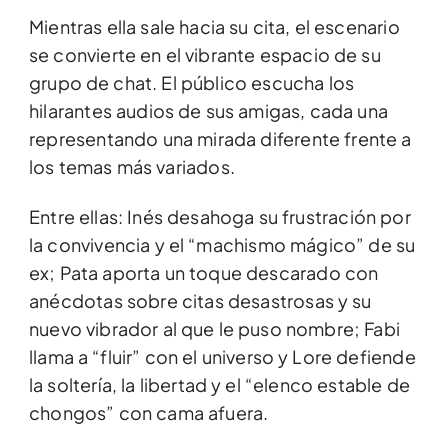
Mientras ella sale hacia su cita, el escenario
se convierte en el vibrante espacio de su
grupo de chat. El público escucha los
hilarantes audios de sus amigas, cada una
representando una mirada diferente frente a
los temas más variados.
Entre ellas: Inés desahoga su frustración por
la convivencia y el “machismo mágico” de su
ex; Pata aporta un toque descarado con
anécdotas sobre citas desastrosas y su
nuevo vibrador al que le puso nombre; Fabi
llama a “fluir” con el universo y Lore defiende
la soltería, la libertad y el “elenco estable de
chongos” con cama afuera.