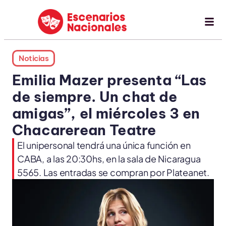
Noticias
Emilia Mazer presenta “Las
de siempre. Un chat de
amigas”, el miércoles 3 en
Chacarerean Teatre
El unipersonal tendrá una única función en
CABA, a las 20:30hs, en la sala de Nicaragua
5565. Las entradas se compran por Plateanet.