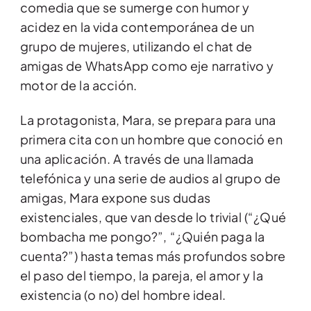
comedia que se sumerge con humor y
acidez en la vida contemporánea de un
grupo de mujeres, utilizando el chat de
amigas de WhatsApp como eje narrativo y
motor de la acción.
La protagonista, Mara, se prepara para una
primera cita con un hombre que conoció en
una aplicación. A través de una llamada
telefónica y una serie de audios al grupo de
amigas, Mara expone sus dudas
existenciales, que van desde lo trivial (“¿Qué
bombacha me pongo?”, “¿Quién paga la
cuenta?”) hasta temas más profundos sobre
el paso del tiempo, la pareja, el amor y la
existencia (o no) del hombre ideal.