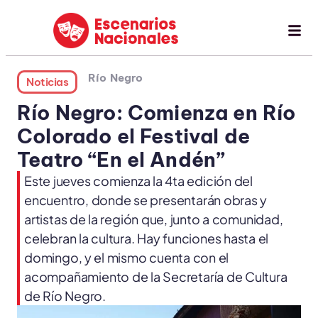
Río Negro
Noticias
Río Negro: Comienza en Río
Colorado el Festival de
Teatro “En el Andén”
Este jueves comienza la 4ta edición del
encuentro, donde se presentarán obras y
artistas de la región que, junto a comunidad,
celebran la cultura. Hay funciones hasta el
domingo, y el mismo cuenta con el
acompañamiento de la Secretaría de Cultura
de Río Negro.