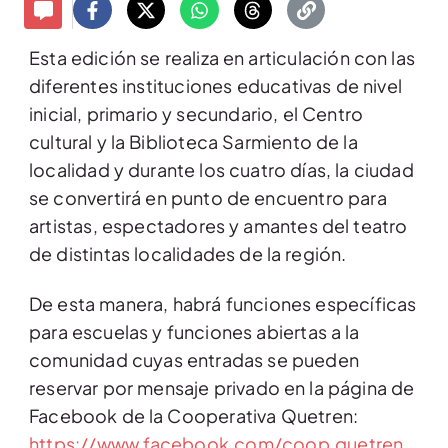
Esta edición se realiza en articulación con las
diferentes instituciones educativas de nivel
inicial, primario y secundario, el Centro
cultural y la Biblioteca Sarmiento de la
localidad y durante los cuatro días, la ciudad
se convertirá en punto de encuentro para
artistas, espectadores y amantes del teatro
de distintas localidades de la región.
De esta manera, habrá funciones específicas
para escuelas y funciones abiertas a la
comunidad cuyas entradas se pueden
reservar por mensaje privado en la página de
Facebook de la Cooperativa Quetren:
https://www.facebook.com/coop.quetren