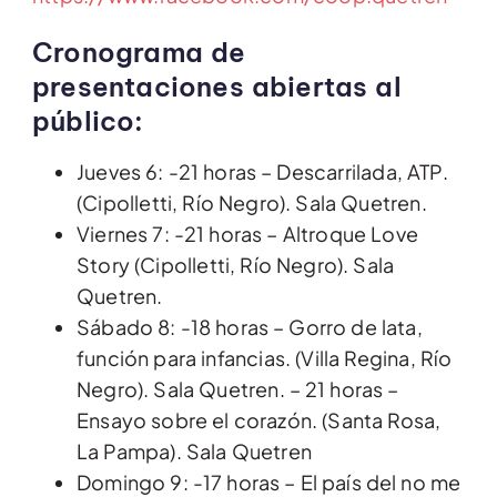
Cronograma de
presentaciones abiertas al
público:
Jueves 6: -21 horas – Descarrilada, ATP.
(Cipolletti, Río Negro). Sala Quetren.
Viernes 7: -21 horas – Altroque Love
Story (Cipolletti, Río Negro). Sala
Quetren.
Sábado 8: -18 horas – Gorro de lata,
función para infancias. (Villa Regina, Río
Negro). Sala Quetren. – 21 horas –
Ensayo sobre el corazón. (Santa Rosa,
La Pampa). Sala Quetren
Domingo 9: -17 horas – El país del no me