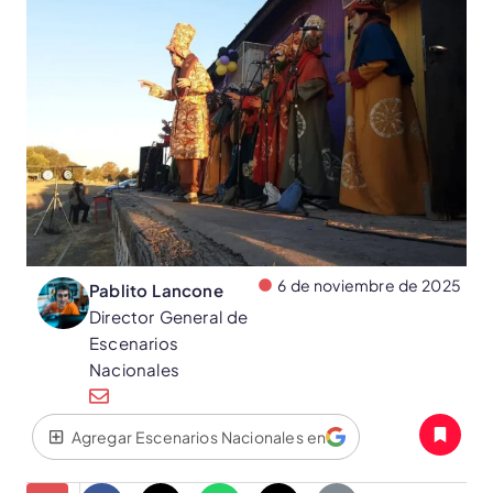
6 de noviembre de 2025
Pablito Lancone
Director General de
Escenarios
Nacionales
Agregar Escenarios Nacionales en