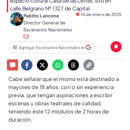
espacio cultural Casa de las Letras, sito en
calle Belgrano Nº 1327 de Capital.
14 de enero de 2025
Pablito Lancone
Director General de
Escenarios Nacionales
Agregar Escenarios Nacionales en
Cabe señalar que el mismo está destinado a
mayores de 18 años, con o sin experiencia
previa, que tengan aspiraciones a escribir
escenas u obras teatrales de calidad,
teniendo éste 12 módulos de 2 horas de
duración.