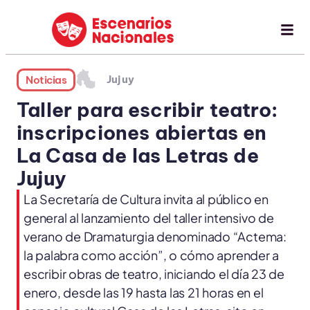
Jujuy
Noticias
Taller para escribir teatro:
inscripciones abiertas en
La Casa de las Letras de
Jujuy
La Secretaría de Cultura invita al público en
general al lanzamiento del taller intensivo de
verano de Dramaturgia denominado “Actema:
la palabra como acción”, o cómo aprender a
escribir obras de teatro, iniciando el día 23 de
enero, desde las 19 hasta las 21 horas en el