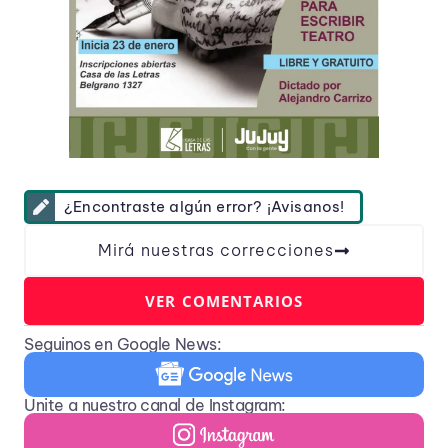
¿Encontraste algún error? ¡Avisanos!
Mirá nuestras correcciones
VER COMENTARIOS
Seguinos en Google News:
Unite a nuestro canal de Instagram: