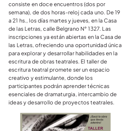
consiste en doce encuentros (dos por
semana), de dos horas-reloj cada uno. De 19
a 21 hs., los días martes y jueves, en la Casa
de las Letras, calle Belgrano N° 1327. Las
inscripciones ya están abiertas en la Casa de
las Letras, ofreciendo una oportunidad única
para explorar y desarrollar habilidades en la
escritura de obras teatrales. El taller de
escritura teatral promete ser un espacio
creativo y estimulante, donde los
participantes podrán aprender técnicas
esenciales de dramaturgia, intercambio de
ideas y desarrollo de proyectos teatrales.