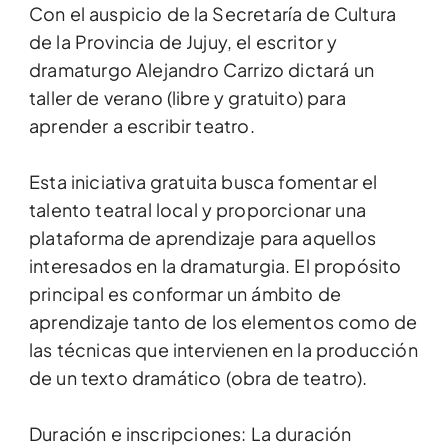
Con el auspicio de la Secretaría de Cultura
de la Provincia de Jujuy, el escritor y
dramaturgo Alejandro Carrizo dictará un
taller de verano (libre y gratuito) para
aprender a escribir teatro.
Esta iniciativa gratuita busca fomentar el
talento teatral local y proporcionar una
plataforma de aprendizaje para aquellos
interesados en la dramaturgia. El propósito
principal es conformar un ámbito de
aprendizaje tanto de los elementos como de
las técnicas que intervienen en la producción
de un texto dramático (obra de teatro).
Duración e inscripciones: La duración