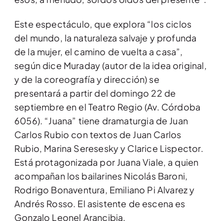
Este espectáculo, que explora “los ciclos
del mundo, la naturaleza salvaje y profunda
de la mujer, el camino de vuelta a casa”,
según dice Muraday (autor de la idea original,
y de la coreografía y dirección) se
presentará a partir del domingo 22 de
septiembre en el Teatro Regio (Av. Córdoba
6056). “Juana” tiene dramaturgia de Juan
Carlos Rubio con textos de Juan Carlos
Rubio, Marina Seresesky y Clarice Lispector.
Está protagonizada por Juana Viale, a quien
acompañan los bailarines Nicolás Baroni,
Rodrigo Bonaventura, Emiliano Pi Alvarez y
Andrés Rosso. El asistente de escena es
Gonzalo Leonel Arancibia.