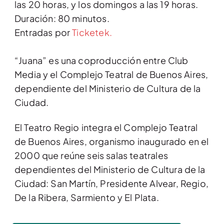
las 20 horas, y los domingos a las 19 horas.
Duración: 80 minutos.
Entradas por
Ticketek.
“Juana” es una coproducción entre Club
Media y el Complejo Teatral de Buenos Aires,
dependiente del Ministerio de Cultura de la
Ciudad.
El Teatro Regio integra el Complejo Teatral
de Buenos Aires, organismo inaugurado en el
2000 que reúne seis salas teatrales
dependientes del Ministerio de Cultura de la
Ciudad: San Martín, Presidente Alvear, Regio,
De la Ribera, Sarmiento y El Plata.