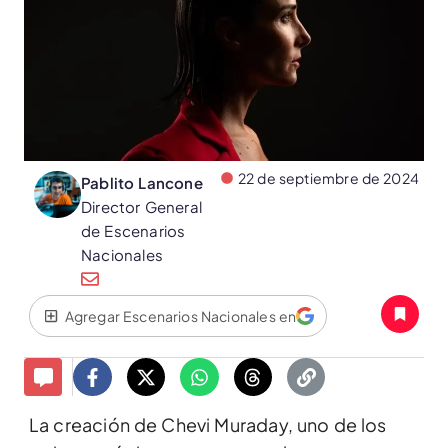
22 de septiembre de 2024
Pablito Lancone
Director General
de Escenarios
Nacionales
Agregar Escenarios Nacionales en
La creación de Chevi Muraday, uno de los