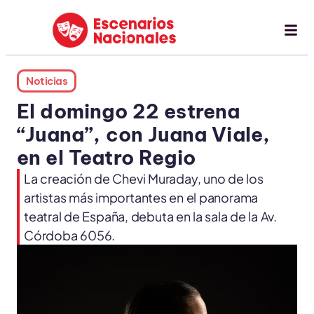
Noticias
El domingo 22 estrena
“Juana”, con Juana Viale,
en el Teatro Regio
La creación de Chevi Muraday, uno de los
artistas más importantes en el panorama
teatral de España, debuta en la sala de la Av.
Córdoba 6056.