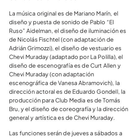
La música original es de Mariano Marín, el
diseño y puesta de sonido de Pablo “El
Ruso” Aidelman, el diseño de iluminación es
de Nicolás Fischtel (con adaptación de
Adrián Grimozzi), el diseño de vestuario es
Chevi Muraday (adaptado por La Polilla), el
diseño de escenografía es de Curt Allen y
Chevi Muraday (con adaptación
escenográfica de Vanesa Abramovich), la
dirección actoral es de Eduardo Gondell, la
producción para Club Media es de Tomás
Bru, y el diseño de coreografía y la dirección
general y artística es de Chevi Muraday.
Las funciones serán de jueves a sábados a