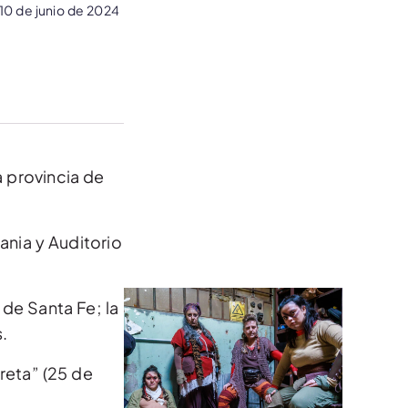
10 de junio de 2024
a provincia de
ania y Auditorio
 de Santa Fe; la
.
reta” (25 de