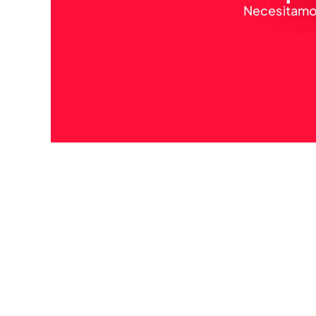
Necesitamos