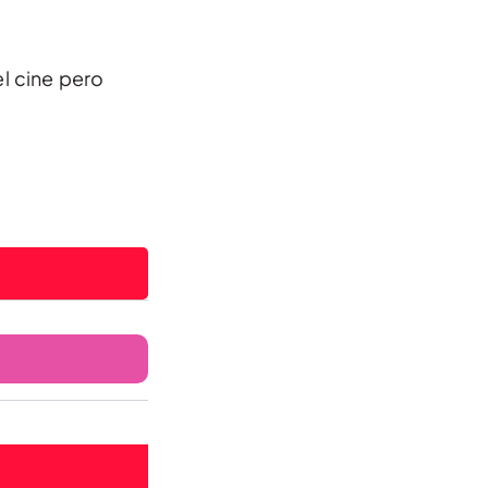
el cine pero