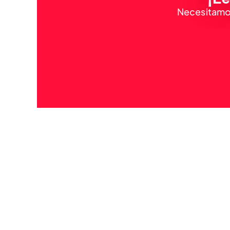
Necesitamos