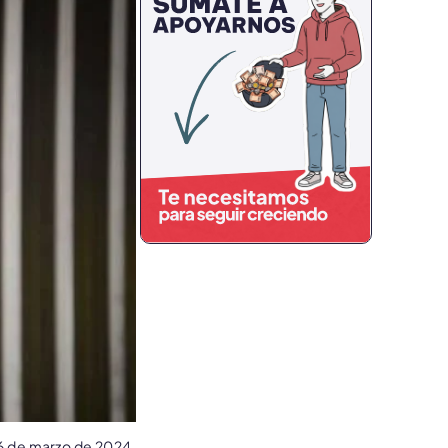
6 de marzo de 2024