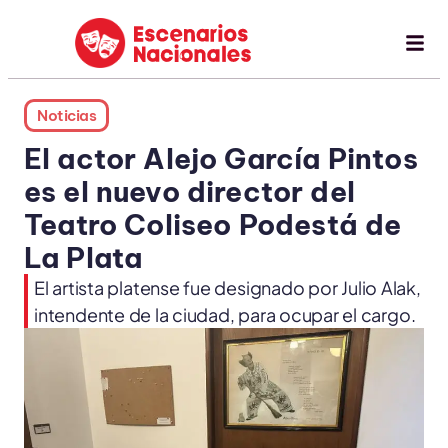
Noticias
El actor Alejo García Pintos
es el nuevo director del
Teatro Coliseo Podestá de
La Plata
El artista platense fue designado por Julio Alak,
intendente de la ciudad, para ocupar el cargo.