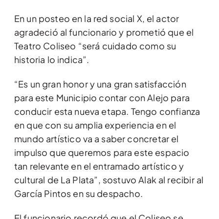
En un posteo en la red social X, el actor
agradeció al funcionario y prometió que el
Teatro Coliseo “será cuidado como su
historia lo indica”.
“Es un gran honor y una gran satisfacción
para este Municipio contar con Alejo para
conducir esta nueva etapa. Tengo confianza
en que con su amplia experiencia en el
mundo artístico va a saber concretar el
impulso que queremos para este espacio
tan relevante en el entramado artístico y
cultural de La Plata”, sostuvo Alak al recibir al
García Pintos en su despacho.
El funcionario recordó que el Coliseo se