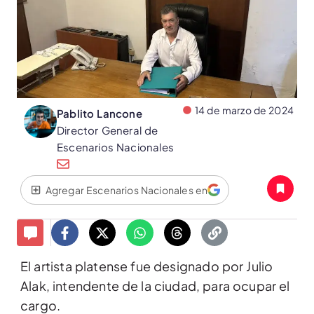
14 de marzo de 2024
Pablito Lancone
Director General de
Escenarios Nacionales
Agregar Escenarios Nacionales en
El artista platense fue designado por Julio
Alak, intendente de la ciudad, para ocupar el
cargo.