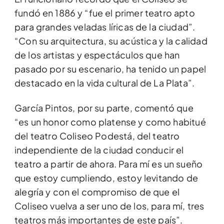
fundó en 1886 y “fue el primer teatro apto
para grandes veladas líricas de la ciudad”.
“Con su arquitectura, su acústica y la calidad
de los artistas y espectáculos que han
pasado por su escenario, ha tenido un papel
destacado en la vida cultural de La Plata”.
García Pintos, por su parte, comentó que
“es un honor como platense y como habitué
del teatro Coliseo Podestá, del teatro
independiente de la ciudad conducir el
teatro a partir de ahora. Para mí es un sueño
que estoy cumpliendo, estoy levitando de
alegría y con el compromiso de que el
Coliseo vuelva a ser uno de los, para mí, tres
teatros más importantes de este país”.