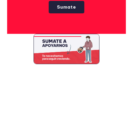
Sumate