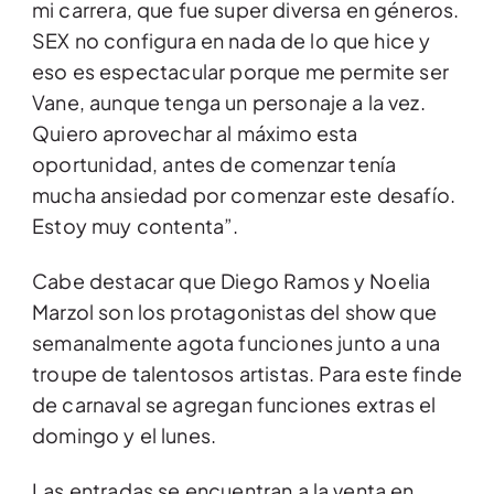
mi carrera, que fue super diversa en géneros.
SEX no configura en nada de lo que hice y
eso es espectacular porque me permite ser
Vane, aunque tenga un personaje a la vez.
Quiero aprovechar al máximo esta
oportunidad, antes de comenzar tenía
mucha ansiedad por comenzar este desafío.
Estoy muy contenta”.
Cabe destacar que Diego Ramos y Noelia
Marzol son los protagonistas del show que
semanalmente agota funciones junto a una
troupe de talentosos artistas. Para este finde
de carnaval se agregan funciones extras el
domingo y el lunes.
Las entradas se encuentran a la venta en