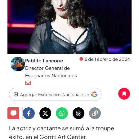
6 de febrero de 2024
Pablito Lancone
Director General de
Escenarios Nacionales
Agregar Escenarios Nacionales en
La actriz y cantante se sumó a la troupe
éxito, en el Gorriti Art Center.