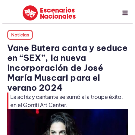
Noticias
Vane Butera canta y seduce
en “SEX”, la nueva
incorporación de José
María Muscari para el
verano 2024
La actriz y cantante se sumó a la troupe éxito,
en el Gorriti Art Center.