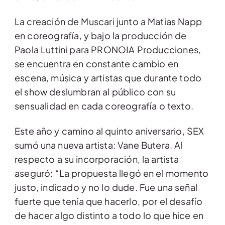
La creación de Muscari junto a Matias Napp
en coreografía, y bajo la producción de
Paola Luttini para PRONOIA Producciones,
se encuentra en constante cambio en
escena, música y artistas que durante todo
el show deslumbran al público con su
sensualidad en cada coreografía o texto.
Este año y camino al quinto aniversario, SEX
sumó una nueva artista: Vane Butera. Al
respecto a su incorporación, la artista
aseguró: “La propuesta llegó en el momento
justo, indicado y no lo dude. Fue una señal
fuerte que tenía que hacerlo, por el desafío
de hacer algo distinto a todo lo que hice en