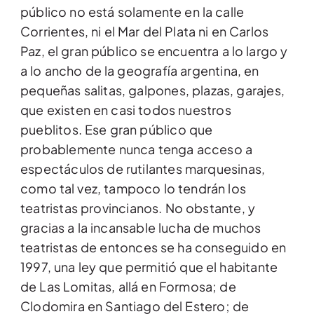
público no está solamente en la calle
Corrientes, ni el Mar del Plata ni en Carlos
Paz, el gran público se encuentra a lo largo y
a lo ancho de la geografía argentina, en
pequeñas salitas, galpones, plazas, garajes,
que existen en casi todos nuestros
pueblitos. Ese gran público que
probablemente nunca tenga acceso a
espectáculos de rutilantes marquesinas,
como tal vez, tampoco lo tendrán los
teatristas provincianos. No obstante, y
gracias a la incansable lucha de muchos
teatristas de entonces se ha conseguido en
1997, una ley que permitió que el habitante
de Las Lomitas, allá en Formosa; de
Clodomira en Santiago del Estero; de