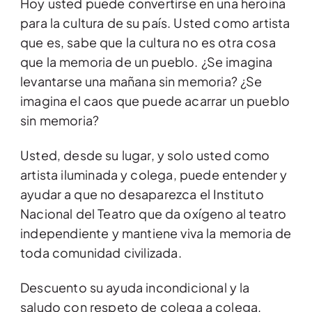
Hoy usted puede convertirse en una heroina
para la cultura de su país. Usted como artista
que es, sabe que la cultura no es otra cosa
que la memoria de un pueblo. ¿Se imagina
levantarse una mañana sin memoria? ¿Se
imagina el caos que puede acarrar un pueblo
sin memoria?
Usted, desde su lugar, y solo usted como
artista iluminada y colega, puede entender y
ayudar a que no desaparezca el Instituto
Nacional del Teatro que da oxígeno al teatro
independiente y mantiene viva la memoria de
toda comunidad civilizada.
Descuento su ayuda incondicional y la
saludo con respeto de colega a colega.