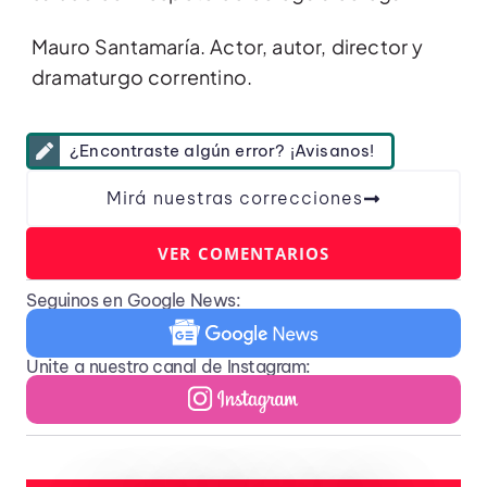
Mauro Santamaría. Actor, autor, director y
dramaturgo correntino.
¿Encontraste algún error? ¡Avisanos!
Mirá nuestras correcciones
VER COMENTARIOS
Seguinos en Google News:
Unite a nuestro canal de Instagram: