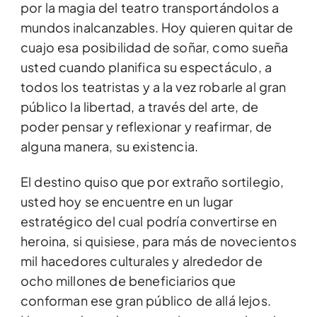
por la magia del teatro transportándolos a
mundos inalcanzables. Hoy quieren quitar de
cuajo esa posibilidad de soñar, como sueña
usted cuando planifica su espectáculo, a
todos los teatristas y a la vez robarle al gran
público la libertad, a través del arte, de
poder pensar y reflexionar y reafirmar, de
alguna manera, su existencia.
El destino quiso que por extraño sortilegio,
usted hoy se encuentre en un lugar
estratégico del cual podría convertirse en
heroina, si quisiese, para más de novecientos
mil hacedores culturales y alrededor de
ocho millones de beneficiarios que
conforman ese gran público de allá lejos.