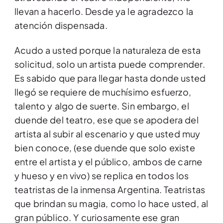
llevan a hacerlo. Desde ya le agradezco la
atención dispensada.
Acudo a usted porque la naturaleza de esta
solicitud, solo un artista puede comprender.
Es sabido que para llegar hasta donde usted
llegó se requiere de muchísimo esfuerzo,
talento y algo de suerte. Sin embargo, el
duende del teatro, ese que se apodera del
artista al subir al escenario y que usted muy
bien conoce, (ese duende que solo existe
entre el artista y el público, ambos de carne
y hueso y en vivo) se replica en todos los
teatristas de la inmensa Argentina. Teatristas
que brindan su magia, como lo hace usted, al
gran público. Y curiosamente ese gran