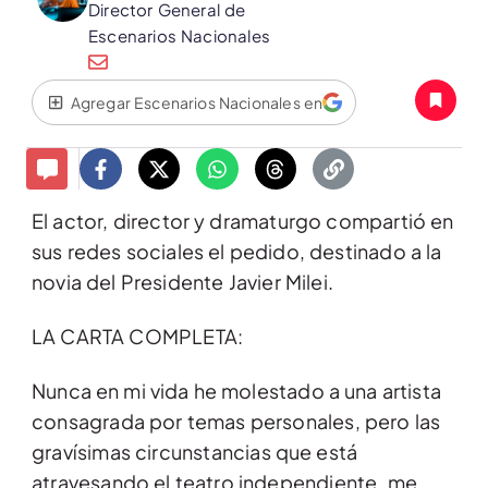
Director General de
Escenarios Nacionales
Agregar Escenarios Nacionales en
El actor, director y dramaturgo compartió en
sus redes sociales el pedido, destinado a la
novia del Presidente Javier Milei.
LA CARTA COMPLETA:
Nunca en mi vida he molestado a una artista
consagrada por temas personales, pero las
gravísimas
circunstancias que está
atravesando el teatro independiente, me