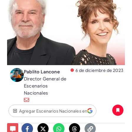
6 de diciembre de 2023
Pablito Lancone
Director General de
Escenarios
Nacionales
Agregar Escenarios Nacionales en