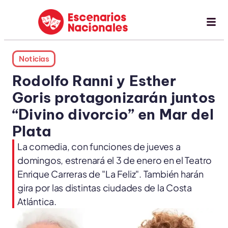
Noticias
Rodolfo Ranni y Esther
Goris protagonizarán juntos
“Divino divorcio” en Mar del
Plata
La comedia, con funciones de jueves a
domingos, estrenará el 3 de enero en el Teatro
Enrique Carreras de "La Feliz". También harán
gira por las distintas ciudades de la Costa
Atlántica.