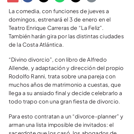
La comedia, con funciones de jueves a
domingos, estrenará el 3 de enero en el
Teatro Enrique Carreras de “La Feliz”.
También harán gira por las distintas ciudades
de la Costa Atlántica.
“Divino divorcio”, con libro de Alfredo
Allende, y adaptación y dirección del propio
Rodolfo Ranni, trata sobre una pareja con
muchos años de matrimonio a cuestas, que
llega a su ansiado final y decide celebrarlo a
todo trapo con una gran fiesta de divorcio.
Para esto contratan a un “divorce-planner” y
arman una lista imposible de invitados: el
sacerdote que los casó, los abogados de