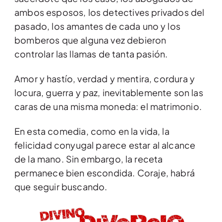
ambos esposos, los detectives privados del
pasado, los amantes de cada uno y los
bomberos que alguna vez debieron
controlar las llamas de tanta pasión.
Amor y hastío, verdad y mentira, cordura y
locura, guerra y paz, inevitablemente son las
caras de una misma moneda: el matrimonio.
En esta comedia, como en la vida, la
felicidad conyugal parece estar al alcance
de la mano. Sin embargo, la receta
permanece bien escondida. Coraje, habrá
que seguir buscando.