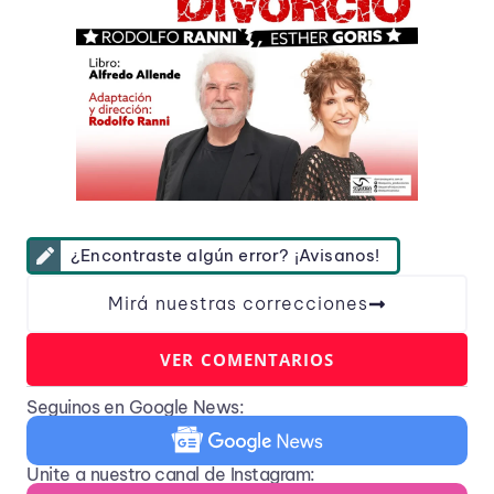
¿Encontraste algún error? ¡Avisanos!
Mirá nuestras correcciones
VER COMENTARIOS
Seguinos en Google News:
Unite a nuestro canal de Instagram: