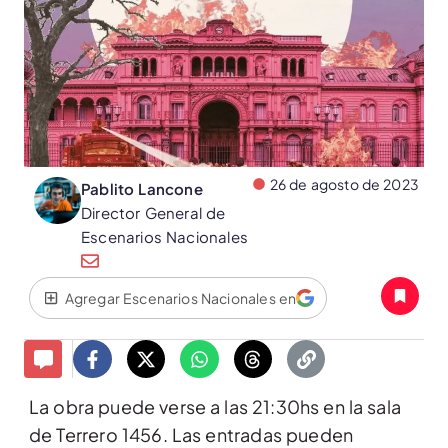
26 de agosto de 2023
Pablito Lancone
Director General de
Escenarios Nacionales
Agregar Escenarios Nacionales en
La obra puede verse a las 21:30hs en la sala
de Terrero 1456. Las entradas pueden