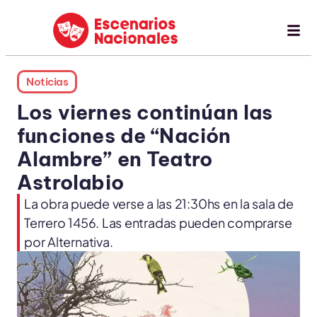
Noticias
Los viernes continúan las
funciones de “Nación
Alambre” en Teatro
Astrolabio
La obra puede verse a las 21:30hs en la sala de
Terrero 1456. Las entradas pueden comprarse
por Alternativa.