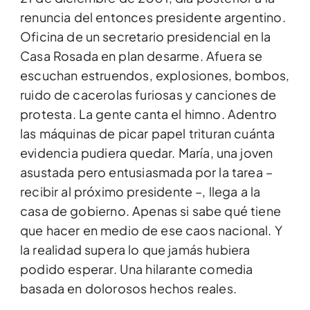
renuncia del entonces presidente argentino.
Oficina de un secretario presidencial en la
Casa Rosada en plan desarme. Afuera se
escuchan estruendos, explosiones, bombos,
ruido de cacerolas furiosas y canciones de
protesta. La gente canta el himno. Adentro
las máquinas de picar papel trituran cuánta
evidencia pudiera quedar. María, una joven
asustada pero entusiasmada por la tarea –
recibir al próximo presidente –, llega a la
casa de gobierno. Apenas si sabe qué tiene
que hacer en medio de ese caos nacional. Y
la realidad supera lo que jamás hubiera
podido esperar. Una hilarante comedia
basada en dolorosos hechos reales.