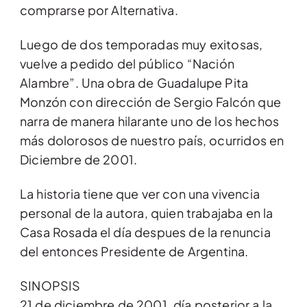
comprarse por Alternativa.
Luego de dos temporadas muy exitosas,
vuelve a pedido del público “Nación
Alambre”. Una obra de Guadalupe Pita
Monzón con dirección de Sergio Falcón que
narra de manera hilarante uno de los hechos
más dolorosos de nuestro país, ocurridos en
Diciembre de 2001.
La historia tiene que ver con una vivencia
personal de la autora, quien trabajaba en la
Casa Rosada el día despues de la renuncia
del entonces Presidente de Argentina.
SINOPSIS
21 de diciembre de 2001, día posterior a la