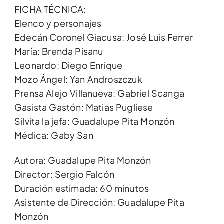
FICHA TÉCNICA:
Elenco y personajes
Edecán Coronel Giacusa: José Luis Ferrer
María: Brenda Pisanu
Leonardo: Diego Enrique
Mozo Ángel: Yan Androszczuk
Prensa Alejo Villanueva: Gabriel Scanga
Gasista Gastón: Matias Pugliese
Silvita la jefa: Guadalupe Pita Monzón
Médica: Gaby San
Autora: Guadalupe Pita Monzón
Director: Sergio Falcón
Duración estimada: 60 minutos
Asistente de Dirección: Guadalupe Pita
Monzón