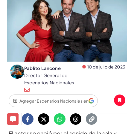
10 de julio de 2023
Pablito Lancone
Director General de
Escenarios Nacionales
Agregar Escenarios Nacionales en
El actor se enojó por el sonido de la sala y