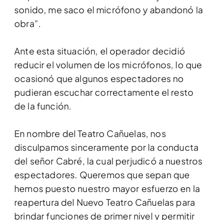
sonido, me saco el micrófono y abandonó la
obra”.
Ante esta situación, el operador decidió
reducir el volumen de los micrófonos, lo que
ocasionó que algunos espectadores no
pudieran escuchar correctamente el resto
de la función.
En nombre del Teatro Cañuelas, nos
disculpamos sinceramente por la conducta
del señor Cabré, la cual perjudicó a nuestros
espectadores. Queremos que sepan que
hemos puesto nuestro mayor esfuerzo en la
reapertura del Nuevo Teatro Cañuelas para
brindar funciones de primer nivel y permitir