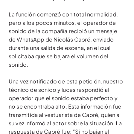
La función comenzó con total normalidad,
pero a los pocos minutos, el operador de
sonido de la compañía recibió un mensaje
de WhatsApp de Nicolás Cabré, enviado
durante una salida de escena, en el cual
solicitaba que se bajara el volumen del
sonido.
Una vez notificado de esta petición, nuestro
técnico de sonido y luces respondió al
operador que el sonido estaba perfecto y
no se encontraba alto. Esta información fue
transmitida al vestuarista de Cabré, quien a
su vez informó al actor sobre la situación. La
respuesta de Cabré fue: “Si no bajan el