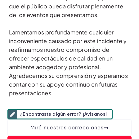
que el público pueda disfrutar plenamente
de los eventos que presentamos.
Lamentamos profundamente cualquier
inconveniente causado por este incidente y
reafirmamos nuestro compromiso de
ofrecer espectáculos de calidad en un
ambiente acogedor y profesional.
Agradecemos su comprensión y esperamos
contar con su apoyo continuo en futuras
presentaciones.
¿Encontraste algún error? ¡Avisanos!
Mirá nuestras correcciones