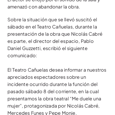
amenazó con abandonar la obra.
Sobre la situación que se llevó suscitó el
sábado en el Teatro Cañuelas, durante la
presentación de la obra que Nicolás Cabré
es parte, el director del espacio, Pablo
Daniel Guzzetti, escribió el siguiente
comunicado:
El Teatro Cañuelas desea informar a nuestros
apreciados espectadores sobre un
incidente ocurrido durante la función del
pasado sábado 8 del corriente, en la cual
presentamos la obra teatral “Me duele una
mujer”, protagonizada por Nicolás Cabré,
Mercedes Funes y Pepe Monje.