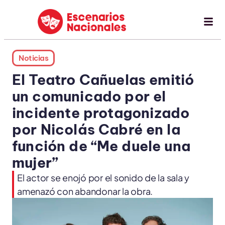
Noticias
El Teatro Cañuelas emitió
un comunicado por el
incidente protagonizado
por Nicolás Cabré en la
función de “Me duele una
mujer”
El actor se enojó por el sonido de la sala y
amenazó con abandonar la obra.