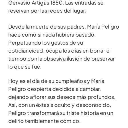
Gervasio Artigas 1850. Las entradas se
reservan por las redes del lugar.
Desde la muerte de sus padres, María Peligro
hace como si nada hubiera pasado.
Perpetuando los gestos de su
cotidianeidad, ocupa los días en borrar el
tiempo con la obsesiva ilusión de preservar
lo que se fue.
Hoy es el día de su cumpleaños y María
Peligro despierta decidida a cambiar,
dejando aflorar sus deseos más profundos.
Así, con un éxtasis oculto y desconocido,
Peligro transformará su triste historia en un
delirio terriblemente cómico.