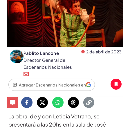
2 de abril de 2023
Pablito Lancone
Director General de
Escenarios Nacionales
Agregar Escenarios Nacionales en
La obra, de y con Leticia Vetrano, se
presentará a las 20hs en la sala de José