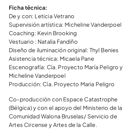
Ficha técnica:
De y con: Leticia Vetrano
Supervisión artística: Micheline Vanderpoel
Coaching: Kevin Brooking
Vestuario : Natalia Fandiño
Diseño de iluminación original: Thyl Benies
Asistencia técnica: Micaela Pane
Escenografía: Cía. Proyecto María Peligro y
Micheline Vanderpoel
Producción: Cía. Proyecto Maria Peligro
Co-producción con Espace Catastrophe
(Bélgica) y con el apoyo del Ministerio de la
Comunidad Walona Bruselas/ Servicio de
Artes Circense y Artes de la Calle.