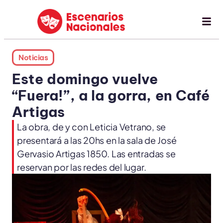
Noticias
Este domingo vuelve
“Fuera!”, a la gorra, en Café
Artigas
La obra, de y con Leticia Vetrano, se
presentará a las 20hs en la sala de José
Gervasio Artigas 1850. Las entradas se
reservan por las redes del lugar.