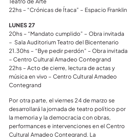
Teatro de Arte
22hs – “Crónicas de Ítaca” – Espacio Franklin
LUNES 27
20hs – “Mandato cumplido” – Obra invitada
– Sala Auditorium Teatro del Bicentenario
21.30hs – “Bye pedir perdón” – Obra invitada
– Centro Cultural Amadeo Contegrand
22hs – Acto de cierre, lectura de actas y
música en vivo – Centro Cultural Amadeo
Contegrand
Por otra parte, el viernes 24 de marzo se
desarrollará la jornada de teatro político por
la memoria y la democracia con obras,
performances e intervenciones en el Centro
Cultural Amadeo Contegrand. La