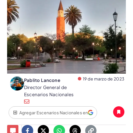
19 de marzo de 2023
Pablito Lancone
Director General de
Escenarios Nacionales
Agregar Escenarios Nacionales en