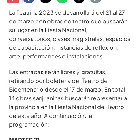
La Teatrina 2023 se desarrollará del 21 al 27
de marzo con obras de teatro que buscarán
su lugar en la Fiesta Nacional,
conversatorios, clases magistrales, espacios
de capacitación, instancias de reflexión,
arte, performances e instalaciones.
Las entradas serán libres y gratuitas,
retirando por boletería del Teatro del
Bicentenario desde el 17 de marzo. En total
14 obras sanjuaninas buscarán representar a
la provincia en la Fiesta Nacional del Teatro
de este año. A continuación, la
programación:
MARTES 21