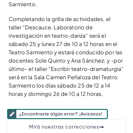
Sarmiento.
Completando la grilla de actividades, el
taller “Descauce. Laboratorio de
investigación en teatro-danza” será el
sábado 25 y lunes 27 de 10 a 12 horas en el
Teatro Sarmiento y estará conducido por las
docentes Sole Quinto y Ana Sánchez; y -por
último- el taller “Escribir teatro-dramaturgia”
será en la Sala Carmen Peñaloza del Teatro
Sarmiento los días sábado 25 de 12 a 14
horas y domingo 26 de 10 a 12 horas.
¿Encontraste algún error? ¡Avisanos!
Mirá nuestras correcciones