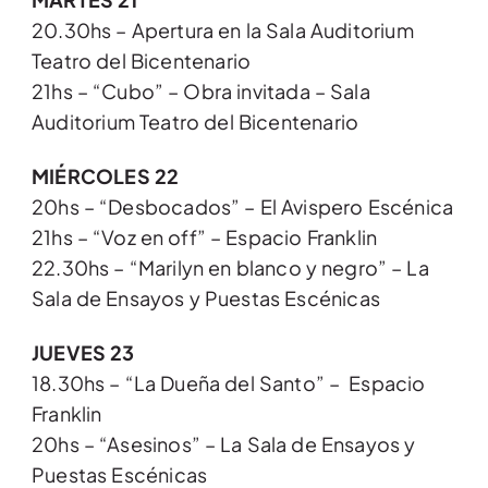
20.30hs – Apertura en la Sala Auditorium
Teatro del Bicentenario
21hs – “Cubo” – Obra invitada – Sala
Auditorium Teatro del Bicentenario
MIÉRCOLES 22
20hs – “Desbocados” – El Avispero Escénica
21hs – “Voz en off” – Espacio Franklin
22.30hs – “Marilyn en blanco y negro” – La
Sala de Ensayos y Puestas Escénicas
JUEVES 23
18.30hs – “La Dueña del Santo” – Espacio
Franklin
20hs – “Asesinos” – La Sala de Ensayos y
Puestas Escénicas