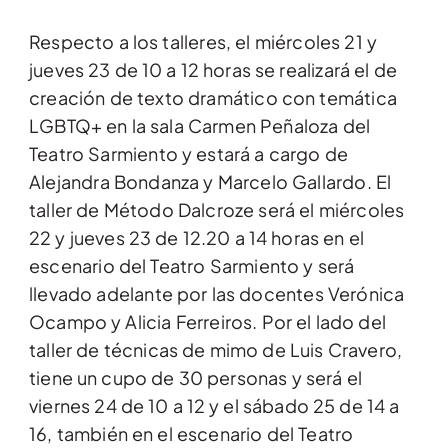
Respecto a los talleres, el miércoles 21 y
jueves 23 de 10 a 12 horas se realizará el de
creación de texto dramático con temática
LGBTQ+ en la sala Carmen Peñaloza del
Teatro Sarmiento y estará a cargo de
Alejandra Bondanza y Marcelo Gallardo. El
taller de Método Dalcroze será el miércoles
22 y jueves 23 de 12.20 a 14 horas en el
escenario del Teatro Sarmiento y será
llevado adelante por las docentes Verónica
Ocampo y Alicia Ferreiros. Por el lado del
taller de técnicas de mimo de Luis Cravero,
tiene un cupo de 30 personas y será el
viernes 24 de 10 a 12 y el sábado 25 de 14 a
16, también en el escenario del Teatro