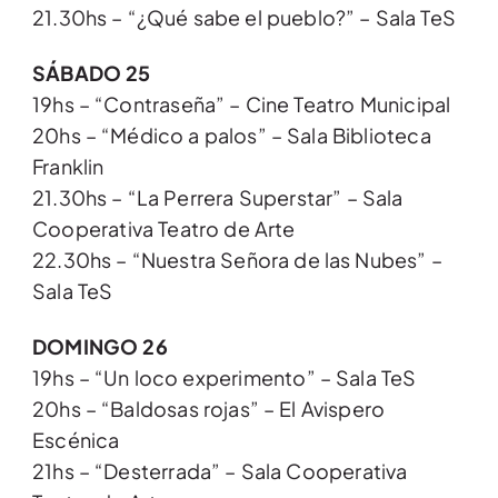
21.30hs – “¿Qué sabe el pueblo?” – Sala TeS
SÁBADO 25
19hs – “Contraseña” – Cine Teatro Municipal
20hs – “Médico a palos” – Sala Biblioteca
Franklin
21.30hs – “La Perrera Superstar” – Sala
Cooperativa Teatro de Arte
22.30hs – “Nuestra Señora de las Nubes” –
Sala TeS
DOMINGO 26
19hs – “Un loco experimento” – Sala TeS
20hs – “Baldosas rojas” – El Avispero
Escénica
21hs – “Desterrada” – Sala Cooperativa