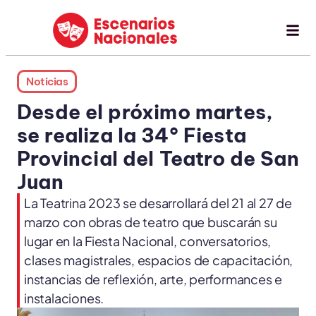
Noticias
Desde el próximo martes,
se realiza la 34° Fiesta
Provincial del Teatro de San
Juan
La Teatrina 2023 se desarrollará del 21 al 27 de
marzo con obras de teatro que buscarán su
lugar en la Fiesta Nacional, conversatorios,
clases magistrales, espacios de capacitación,
instancias de reflexión, arte, performances e
instalaciones.