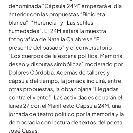
denominada “Cápsula 24M” empezará el día
anterior con las propuestas “Bicicleta
blanca”, “Herencia” y “Las sutiles
humedades”. El 24M estará la muestra
fotográfica de Natalia Calabrese “El
presente del pasado” y el conversatorio
“Los cuerpos de la escena política. Memoria,
deseo y disputas simbólicas” moderado por
Dolores Córdoba. Además de talleres y
cápsula del tiempo, la jornada incluirá, entre
otras propuestas, la obra riojana “Llegadas
contra el viento”. Las actividades cerrarán el
lunes 27 con el Manifiesto Cápsula 24M, una
jornada de teatro político por la memoria y la
democracia con lectura de textos del poeta
José Casas.