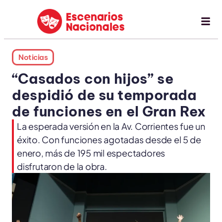
Noticias
“Casados con hijos” se
despidió de su temporada
de funciones en el Gran Rex
La esperada versión en la Av. Corrientes fue un
éxito. Con funciones agotadas desde el 5 de
enero, más de 195 mil espectadores
disfrutaron de la obra.