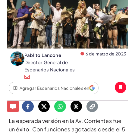
6 de marzo de 2023
Pablito Lancone
Director General de
Escenarios Nacionales
Agregar Escenarios Nacionales en
La esperada versión en la Av. Corrientes fue
un éxito. Con funciones agotadas desde el 5