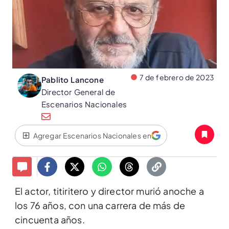
7 de febrero de 2023
Pablito Lancone
Director General de
Escenarios Nacionales
Agregar Escenarios Nacionales en
El actor, titiritero y director murió anoche a
los 76 años, con una carrera de más de
cincuenta años.