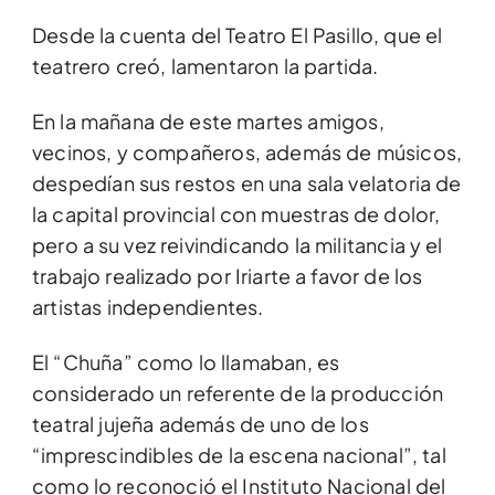
Desde la cuenta del Teatro El Pasillo, que el
teatrero creó, lamentaron la partida.
En la mañana de este martes amigos,
vecinos, y compañeros, además de músicos,
despedían sus restos en una sala velatoria de
la capital provincial con muestras de dolor,
pero a su vez reivindicando la militancia y el
trabajo realizado por Iriarte a favor de los
artistas independientes.
El “Chuña” como lo llamaban, es
considerado un referente de la producción
teatral jujeña además de uno de los
“imprescindibles de la escena nacional”, tal
como lo reconoció el Instituto Nacional del