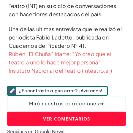
Teatro (INT) en su ciclo de conversaciones
con hacedores destacados del país.
Una de las últimas entrevista que le realizó el
periodista Fabio Ladetto, publicada en
Cuadernos de Picadero N° 41.
Rubén “El Chuña” Iriarte: “Yo creo que el
teatro a uno lo hace mejor persona” –
Instituto Nacional del Teatro (inteatro.ar)
¿Encontraste algún error? ¡Avisanos!
Mirá nuestras correcciones
VER COMENTARIOS
Seguinos en Google News: