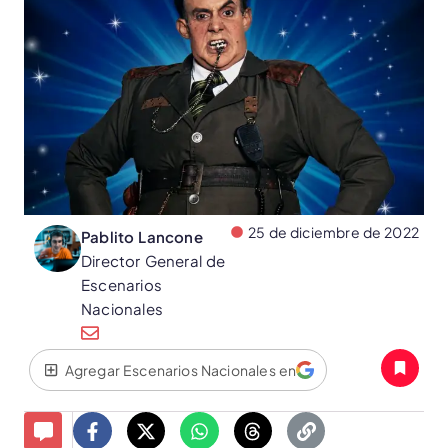
25 de diciembre de 2022
Pablito Lancone
Director General de
Escenarios
Nacionales
Agregar Escenarios Nacionales en