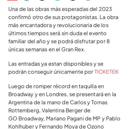
Una de las obras más esperadas del 2023
confirmó otro de sus protagonistas. La obra
más encantadora y revolucionaria de los
últimos tiempos será sin duda el evento
familiar del año y se podrá disfrutar por 8
únicas semanas en el Gran Rex.
Las entradas ya estan disponibles y se
podrán conseguir únicamente por
TICKETEK
Luego de romper récord en taquilla en
Broadway y en Londres, se presentará en la
Argentina de la mano de Carlos y Tomas
Rottemberg, Valentina Berger de
GO Broadway, Mariano Pagani de MP y Pablo
Kohlhuber y Fernando Moya de Ozono