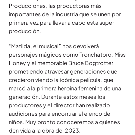
Producciones, las productoras más
importantes de la industria que se unen por
primera vez para llevar a cabo esta super
producción.
“Matilda, el musical” nos devolverá
personajes mágicos como Tronchatoro, Miss
Honey y el memorable Bruce Bogtrotter
prometiendo atravesar generaciones que
crecieron viendo la icónica película, que
marcó a la primera heroína femenina de una
generación. Durante estos meses los
productores y el director han realizado
audiciones para encontrar el elenco de
niños. Muy pronto conoceremos a quienes
den vida a la obra del 2023.