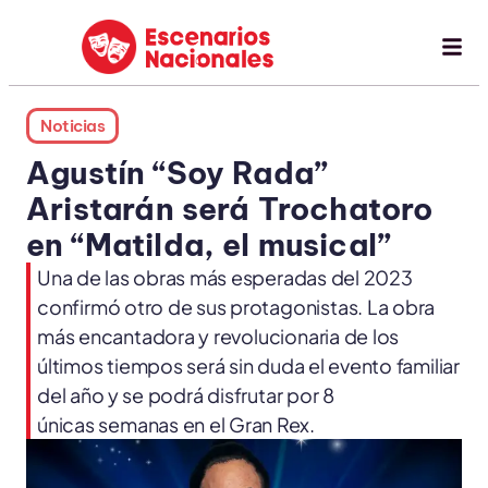
Noticias
Agustín “Soy Rada”
Aristarán será Trochatoro
en “Matilda, el musical”
Una de las obras más esperadas del 2023
confirmó otro de sus protagonistas. La obra
más encantadora y revolucionaria de los
últimos tiempos será sin duda el evento familiar
del año y se podrá disfrutar por 8
únicas semanas en el Gran Rex.