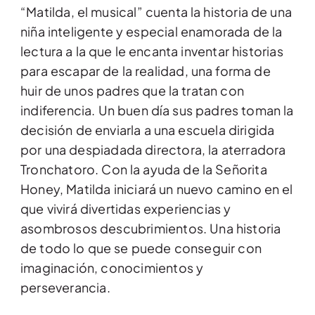
“Matilda, el musical” cuenta la historia de una
niña inteligente y especial enamorada de la
lectura a la que le encanta inventar historias
para escapar de la realidad, una forma de
huir de unos padres que la tratan con
indiferencia. Un buen día sus padres toman la
decisión de enviarla a una escuela dirigida
por una despiadada directora, la aterradora
Tronchatoro. Con la ayuda de la Señorita
Honey, Matilda iniciará un nuevo camino en el
que vivirá divertidas experiencias y
asombrosos descubrimientos. Una historia
de todo lo que se puede conseguir con
imaginación, conocimientos y
perseverancia.