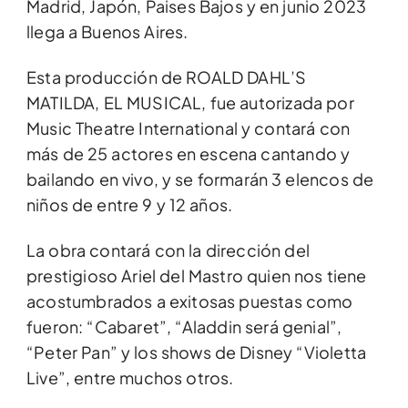
Madrid, Japón, Paises Bajos y en junio 2023
llega a Buenos Aires.
Esta producción de ROALD DAHL’S
MATILDA, EL MUSICAL, fue autorizada por
Music Theatre International y contará con
más de 25 actores en escena cantando y
bailando en vivo, y se formarán 3 elencos de
niños de entre 9 y 12 años.
La obra contará con la dirección del
prestigioso Ariel del Mastro quien nos tiene
acostumbrados a exitosas puestas como
fueron: “Cabaret”, “Aladdin será genial”,
“Peter Pan” y los shows de Disney “Violetta
Live”, entre muchos otros.