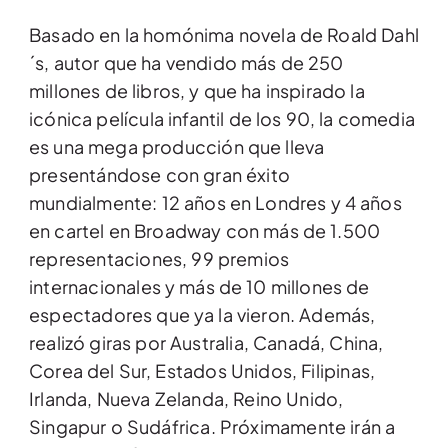
Basado en la homónima novela de Roald Dahl
´s, autor que ha vendido más de 250
millones de libros, y que ha inspirado la
icónica película infantil de los 90, la comedia
es una mega producción que lleva
presentándose con gran éxito
mundialmente: 12 años en Londres y 4 años
en cartel en Broadway con más de 1.500
representaciones, 99 premios
internacionales y más de 10 millones de
espectadores que ya la vieron. Además,
realizó giras por Australia, Canadá, China,
Corea del Sur, Estados Unidos, Filipinas,
Irlanda, Nueva Zelanda, Reino Unido,
Singapur o Sudáfrica. Próximamente irán a