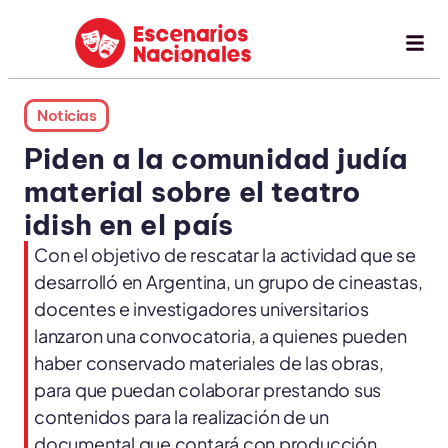
Noticias
Piden a la comunidad judía
material sobre el teatro
idish en el país
Con el objetivo de rescatar la actividad que se
desarrolló en Argentina, un grupo de cineastas,
docentes e investigadores universitarios
lanzaron una convocatoria, a quienes pueden
haber conservado materiales de las obras,
para que puedan colaborar prestando sus
contenidos para la realización de un
documental que contará con producción