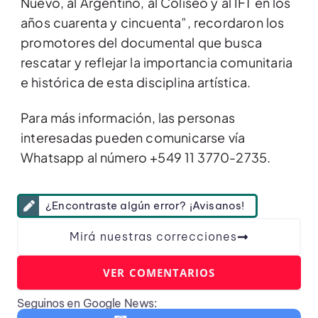
Nuevo, al Argentino, al Coliseo y al IFT en los
años cuarenta y cincuenta”, recordaron los
promotores del documental que busca
rescatar y reflejar la importancia comunitaria
e histórica de esta disciplina artística.
Para más información, las personas
interesadas pueden comunicarse vía
Whatsapp al número +549 11 3770-2735.
¿Encontraste algún error? ¡Avisanos!
Mirá nuestras correcciones
VER COMENTARIOS
Seguinos en Google News: