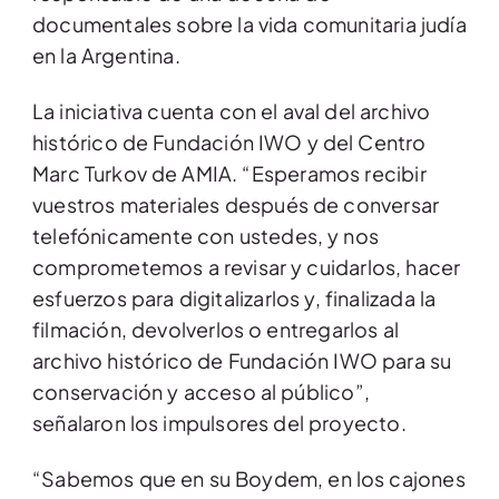
documentales sobre la vida comunitaria judía
en la Argentina.
La iniciativa cuenta con el aval del archivo
histórico de Fundación IWO y del Centro
Marc Turkov de AMIA. “Esperamos recibir
vuestros materiales después de conversar
telefónicamente con ustedes, y nos
comprometemos a revisar y cuidarlos, hacer
esfuerzos para digitalizarlos y, finalizada la
filmación, devolverlos o entregarlos al
archivo histórico de Fundación IWO para su
conservación y acceso al público”,
señalaron los impulsores del proyecto.
“Sabemos que en su Boydem, en los cajones