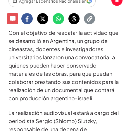
Agregar Escenarios Nacionales en
Con el objetivo de rescatar la actividad que
se desarrolló en Argentina, un grupo de
cineastas, docentes e investigadores
universitarios lanzaron una convocatoria, a
quienes pueden haber conservado
materiales de las obras, para que puedan
colaborar prestando sus contenidos para la
realización de un documental que contará
con producción argentino-israelí.
La realización audiovisual estará a cargo del
periodista Sergio (Shlomo) Slutzky,
responsable de una decena de