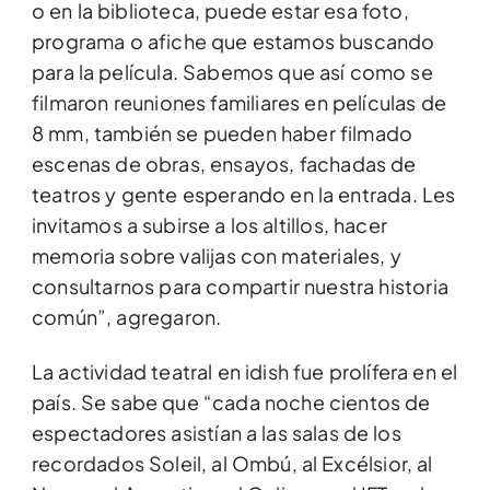
o en la biblioteca, puede estar esa foto,
programa o afiche que estamos buscando
para la película. Sabemos que así como se
filmaron reuniones familiares en películas de
8 mm, también se pueden haber filmado
escenas de obras, ensayos, fachadas de
teatros y gente esperando en la entrada. Les
invitamos a subirse a los altillos, hacer
memoria sobre valijas con materiales, y
consultarnos para compartir nuestra historia
común”, agregaron.
La actividad teatral en idish fue prolífera en el
país. Se sabe que “cada noche cientos de
espectadores asistían a las salas de los
recordados Soleil, al Ombú, al Excélsior, al