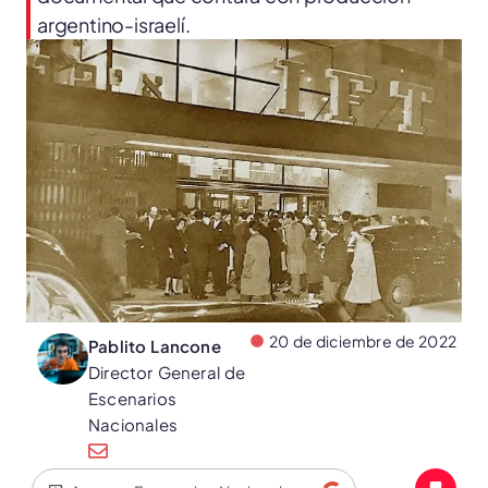
argentino-israelí.
20 de diciembre de 2022
Pablito Lancone
Director General de
Escenarios
Nacionales