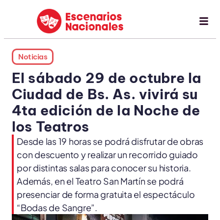
Noticias
El sábado 29 de octubre la
Ciudad de Bs. As. vivirá su
4ta edición de la Noche de
los Teatros
Desde las 19 horas se podrá disfrutar de obras
con descuento y realizar un recorrido guiado
por distintas salas para conocer su historia.
Además, en el Teatro San Martín se podrá
presenciar de forma gratuita el espectáculo
“Bodas de Sangre”.