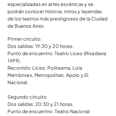
especializadas en artes escénicas y se
podrán conocer historia, mitos y leyendas
de los teatros más prestigiosos de la Ciudad
de Buenos Aires.
Primer circuito:
Dos salidas: 19:30 y 20 horas.
Punto de encuentro: Teatro Liceo (Rivadavia
1499).
Recorrido: Liceo, Politeama, Lola
Membrives, Metropolitan, Apolo y El
Nacional.
Segundo circuito
Dos salidas: 20:30 y 21 horas.
Punto de encuentro: Teatro Nacional