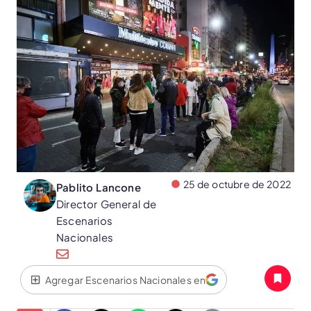
25 de octubre de 2022
Pablito Lancone
Director General de
Escenarios
Nacionales
Agregar Escenarios Nacionales en