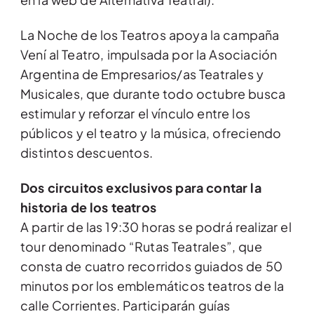
La Noche de los Teatros apoya la campaña
Vení al Teatro, impulsada por la Asociación
Argentina de Empresarios/as Teatrales y
Musicales, que durante todo octubre busca
estimular y reforzar el vínculo entre los
públicos y el teatro y la música, ofreciendo
distintos descuentos.
Dos circuitos exclusivos para contar la
historia de los teatros
A partir de las 19:30 horas se podrá realizar el
tour denominado “Rutas Teatrales”, que
consta de cuatro recorridos guiados de 50
minutos por los emblemáticos teatros de la
calle Corrientes. Participarán guías