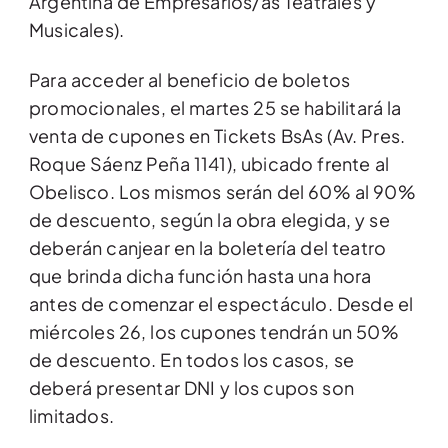
Argentina de Empresarios/as Teatrales y
Musicales).
Para acceder al beneficio de boletos
promocionales, el martes 25 se habilitará la
venta de cupones en Tickets BsAs (Av. Pres.
Roque Sáenz Peña 1141), ubicado frente al
Obelisco. Los mismos serán del 60% al 90%
de descuento, según la obra elegida, y se
deberán canjear en la boletería del teatro
que brinda dicha función hasta una hora
antes de comenzar el espectáculo. Desde el
miércoles 26, los cupones tendrán un 50%
de descuento. En todos los casos, se
deberá presentar DNI y los cupos son
limitados.