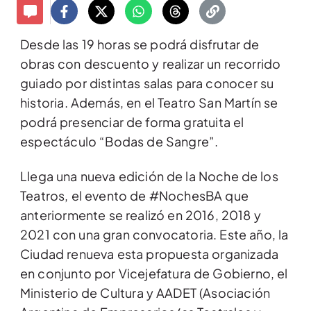
Desde las 19 horas se podrá disfrutar de
obras con descuento y realizar un recorrido
guiado por distintas salas para conocer su
historia. Además, en el Teatro San Martín se
podrá presenciar de forma gratuita el
espectáculo “Bodas de Sangre”.
Llega una nueva edición de la Noche de los
Teatros, el evento de #NochesBA que
anteriormente se realizó en 2016, 2018 y
2021 con una gran convocatoria. Este año, la
Ciudad renueva esta propuesta organizada
en conjunto por Vicejefatura de Gobierno, el
Ministerio de Cultura y AADET (Asociación