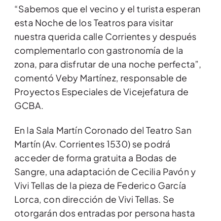
“Sabemos que el vecino y el turista esperan
esta Noche de los Teatros para visitar
nuestra querida calle Corrientes y después
complementarlo con gastronomía de la
zona, para disfrutar de una noche perfecta”,
comentó Veby Martínez, responsable de
Proyectos Especiales de Vicejefatura de
GCBA.
En la Sala Martín Coronado del Teatro San
Martín (Av. Corrientes 1530) se podrá
acceder de forma gratuita a Bodas de
Sangre, una adaptación de Cecilia Pavón y
Vivi Tellas de la pieza de Federico García
Lorca, con dirección de Vivi Tellas. Se
otorgarán dos entradas por persona hasta