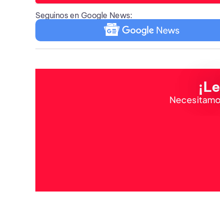
Seguinos en Google News:
¡Le
Necesitamos