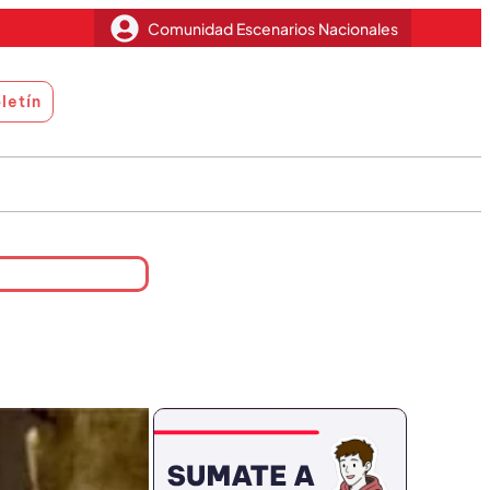
Comunidad Escenarios Nacionales
letín