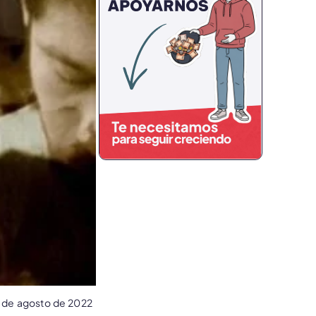
 de agosto de 2022