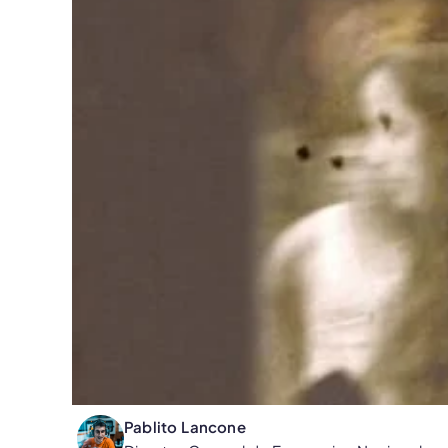
Pablito Lancone