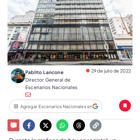
29 de julio de 2022
Pablito Lancone
Director General de
Escenarios Nacionales
Agregar Escenarios Nacionales en