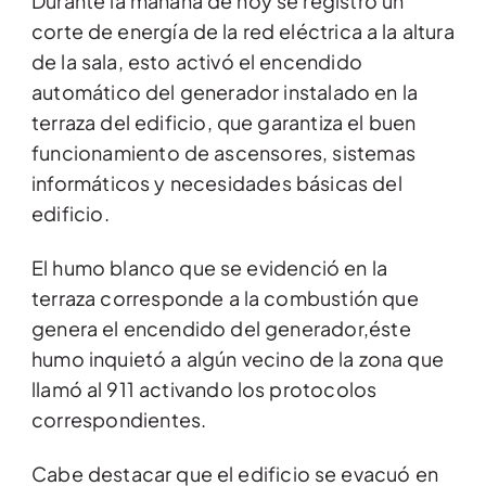
Durante la mañana de hoy se registró un
corte de energía de la red eléctrica a la altura
de la sala, esto activó el encendido
automático del generador instalado en la
terraza del edificio, que garantiza el buen
funcionamiento de ascensores, sistemas
informáticos y necesidades básicas del
edificio.
El humo blanco que se evidenció en la
terraza corresponde a la combustión que
genera el encendido del generador,éste
humo inquietó a algún vecino de la zona que
llamó al 911 activando los protocolos
correspondientes.
Cabe destacar que el edificio se evacuó en