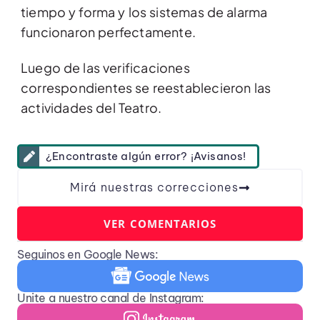
tiempo y forma y los sistemas de alarma
funcionaron perfectamente.
Luego de las verificaciones
correspondientes se reestablecieron las
actividades del Teatro.
¿Encontraste algún error? ¡Avisanos!
Mirá nuestras correcciones
VER COMENTARIOS
Seguinos en Google News:
Unite a nuestro canal de Instagram: