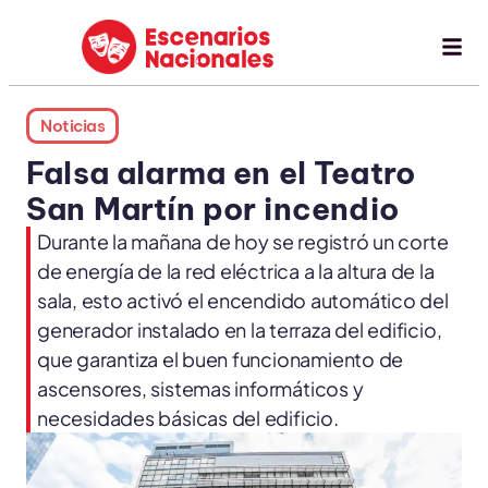
Noticias
Falsa alarma en el Teatro
San Martín por incendio
Durante la mañana de hoy se registró un corte
de energía de la red eléctrica a la altura de la
sala, esto activó el encendido automático del
generador instalado en la terraza del edificio,
que garantiza el buen funcionamiento de
ascensores, sistemas informáticos y
necesidades básicas del edificio.