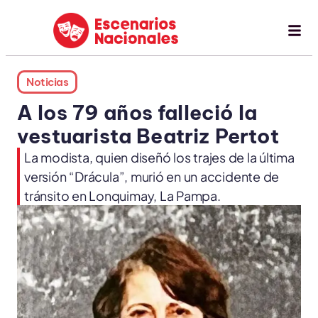
Noticias
A los 79 años falleció la
vestuarista Beatriz Pertot
La modista, quien diseñó los trajes de la última
versión “Drácula”, murió en un accidente de
tránsito en Lonquimay, La Pampa.