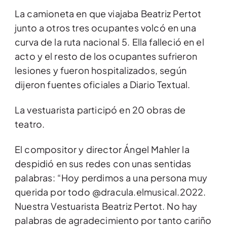
La camioneta en que viajaba Beatriz Pertot
junto a otros tres ocupantes volcó en una
curva de la ruta nacional 5. Ella falleció en el
acto y el resto de los ocupantes sufrieron
lesiones y fueron hospitalizados, según
dijeron fuentes oficiales a Diario Textual.
La vestuarista participó en 20 obras de
teatro.
El compositor y director Ángel Mahler la
despidió en sus redes con unas sentidas
palabras: “Hoy perdimos a una persona muy
querida por todo @dracula.elmusical.2022.
Nuestra Vestuarista Beatriz Pertot. No hay
palabras de agradecimiento por tanto cariño