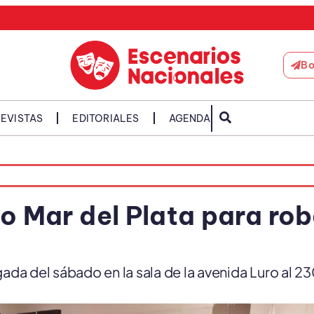
Bo
EVISTAS
EDITORIALES
AGENDA
o Mar del Plata para rob
ada del sábado en la sala de la avenida Luro al 