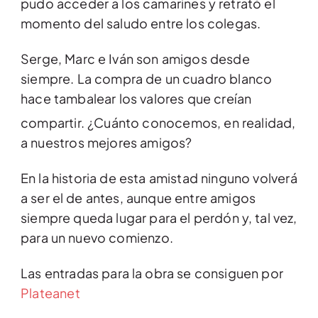
pudo acceder a los camarines y retrató el
momento del saludo entre los colegas.
Serge, Marc e Iván son amigos desde
siempre. La compra de un cuadro blanco
hace tambalear los valores que creían
compartir.
¿Cuánto conocemos, en realidad,
a nuestros mejores amigos?
En la historia de esta amistad ninguno volverá
a ser el de antes, aunque entre amigos
siempre queda lugar para el perdón y, tal vez,
para un nuevo comienzo.
Las entradas para la obra se consiguen por
Plateanet