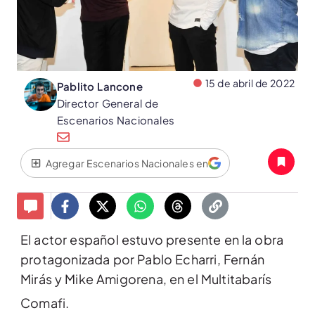
15 de abril de 2022
Pablito Lancone
Director General de
Escenarios Nacionales
Agregar Escenarios Nacionales en
El actor español estuvo presente en la obra
protagonizada por Pablo Echarri, Fernán
Mirás y Mike Amigorena, en el Multitabarís
Comafi.