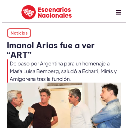
Noticias
Imanol Arias fue a ver
“ART”
De paso por Argentina para un homenaje a
María Luisa Bemberg, saludó a Echarri, Mirás y
Amigorena tras la función.