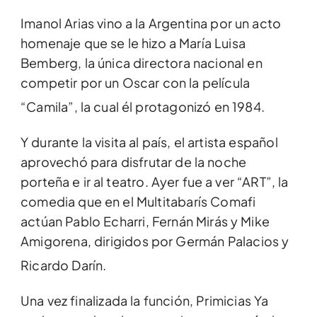
Imanol Arias vino a la Argentina por un acto
homenaje que se le hizo a María Luisa
Bemberg, la única directora nacional en
competir por un Oscar con la película
“Camila”, la cual él protagonizó en 1984.
Y durante la visita al país, el artista español
aprovechó para disfrutar de la noche
porteña e ir al teatro. Ayer fue a ver “ART”, la
comedia que en el Multitabarís Comafi
actúan Pablo Echarri, Fernán Mirás y Mike
Amigorena, dirigidos por Germán Palacios y
Ricardo Darín.
Una vez finalizada la función, Primicias Ya